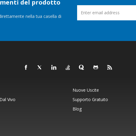
namenti del prodotto
direttamente nella tua casella di
Nuove Uscite
Dal Vivo
Supporto Gratuito
Blog