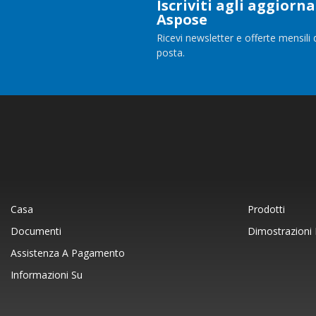
Iscriviti agli aggior
Aspose
Ricevi newsletter e offerte mensili 
posta.
Casa
Prodotti
Documenti
Dimostrazioni 
Assistenza A Pagamento
Informazioni Su