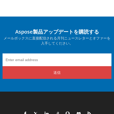
Aspose製品アップデートを購読する
メールボックスに直接配信される月刊ニュースレターとオファーを
入手してください。
送信