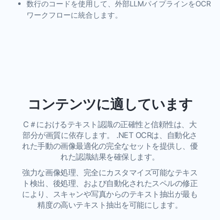
数行のコードを使用して、外部LLMパイプラインをOCR
ワークフローに統合します。
コンテンツに適しています
C＃におけるテキスト認識の正確性と信頼性は、大
部分が画質に依存します。 .NET OCRは、自動化さ
れた手動の画像最適化の完全なセットを提供し、優
れた認識結果を確保します。
強力な画像処理、完全にカスタマイズ可能なテキス
ト検出、後処理、および自動化されたスペルの修正
により、スキャンや写真からのテキスト抽出が最も
精度の高いテキスト抽出を可能にします。