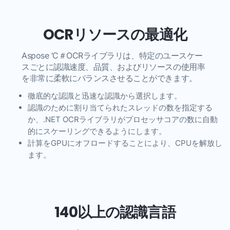
OCRリソースの最適化
Aspose ‘C＃OCRライブラリは、特定のユースケー
スごとに認識速度、品質、およびリソースの使用率
を非常に柔軟にバランスさせることができます。
徹底的な認識と迅速な認識から選択します。
認識のために割り当てられたスレッドの数を指定する
か、.NET OCRライブラリがプロセッサコアの数に自動
的にスケーリングできるようにします。
計算をGPUにオフロードすることにより、CPUを解放し
ます。
140以上の認識言語