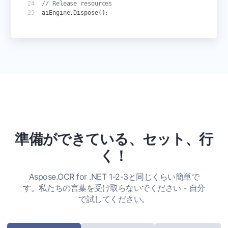
// Release resources
aiEngine
.
Dispose
();
準備ができている、セット、行
く！
Aspose.OCR for .NET 1-2-3と同じくらい簡単で
す。私たちの言葉を受け取らないでください - 自分
で試してください。