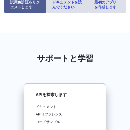
試用免許証をリク
ドキュメントを読
最初のアプリ
エストします
んでください
を作成します
サポートと学習
APIを探索します
ドキュメント
APIリファレンス
コードサンプル