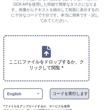
OCR APIを使用した些細で簡単なタスクになりま
す。画像からテキストを抽出して画面に表示するの
に十分なコードで十分です。本当に簡単です - 試し
てみてください。
ここにファイルをドロップするか、ク
リックして閲覧 *
*ファイルをアップロードするか、サービスを使用