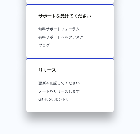
サポートを受けてください
無料サポートフォーラム
有料サポートヘルプデスク
ブログ
リリース
更新を確認してください
ノートをリリースします
GitHubリポジトリ