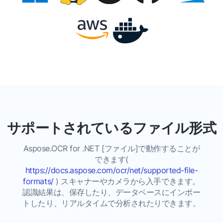
サポートされているファイル形式
Aspose.OCR for .NET [ファイル]で動作することが
できます(
https://docs.aspose.com/ocr/net/supported-file-
formats/
) スキャナーやカメラから入手できます。
認識結果は、保存したり、データベースにインポー
トしたり、リアルタイムで分析されたりできます。