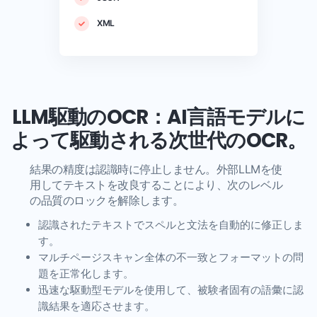
XML
LLM駆動のOCR：AI言語モデルに
よって駆動される次世代のOCR。
結果の精度は認識時に停止しません。外部LLMを使
用してテキストを改良することにより、次のレベル
の品質のロックを解除します。
認識されたテキストでスペルと文法を自動的に修正しま
す。
マルチページスキャン全体の不一致とフォーマットの問
題を正常化します。
迅速な駆動型モデルを使用して、被験者固有の語彙に認
識結果を適応させます。