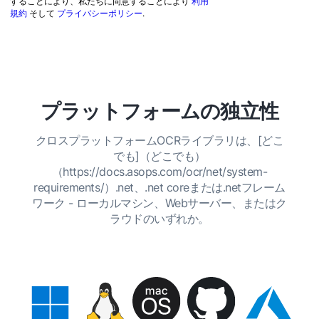
することにより、私たちに同意することにより
利用
規約
そして
プライバシーポリシー
.
プラットフォームの独立性
クロスプラットフォームOCRライブラリは、[どこ
でも]（どこでも）
（https://docs.asops.com/ocr/net/system-
requirements/）.net、.net coreまたは.netフレーム
ワーク - ローカルマシン、Webサーバー、またはク
ラウドのいずれか。