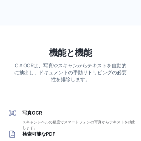
機能と機能
C＃OCRは、写真やスキャンからテキストを自動的
に抽出し、ドキュメントの手動リトリピングの必要
性を排除します。
写真OCR
スキャンレベルの精度でスマートフォンの写真からテキストを抽出
します。
検索可能なPDF