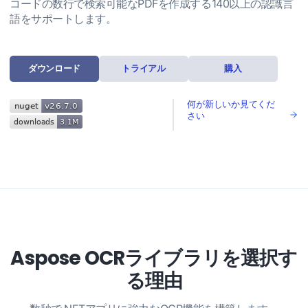
コードの数行で検索可能なPDFを作成する140以上の認識言
語をサポートします。
ダウンロード
トライアル
購入
何が新しいか見てくだ
さい
Aspose OCRライブラリを選択す
る理由