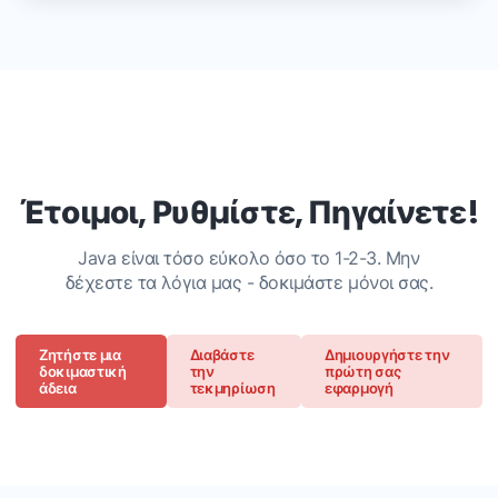
Έτοιμοι, Ρυθμίστε, Πηγαίνετε!
Java είναι τόσο εύκολο όσο το 1-2-3. Μην
δέχεστε τα λόγια μας - δοκιμάστε μόνοι σας.
Ζητήστε μια
Διαβάστε
Δημιουργήστε την
δοκιμαστική
την
πρώτη σας
άδεια
τεκμηρίωση
εφαρμογή