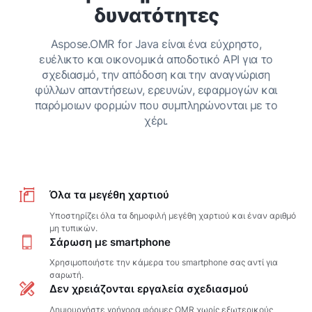
δυνατότητες
Aspose.OMR for Java είναι ένα εύχρηστο,
ευέλικτο και οικονομικά αποδοτικό API για το
σχεδιασμό, την απόδοση και την αναγνώριση
φύλλων απαντήσεων, ερευνών, εφαρμογών και
παρόμοιων φορμών που συμπληρώνονται με το
χέρι.
Όλα τα μεγέθη χαρτιού
Υποστηρίζει όλα τα δημοφιλή μεγέθη χαρτιού και έναν αριθμό
μη τυπικών.
Σάρωση με smartphone
Χρησιμοποιήστε την κάμερα του smartphone σας αντί για
σαρωτή.
Δεν χρειάζονται εργαλεία σχεδιασμού
Δημιουργήστε γρήγορα φόρμες OMR χωρίς εξωτερικούς