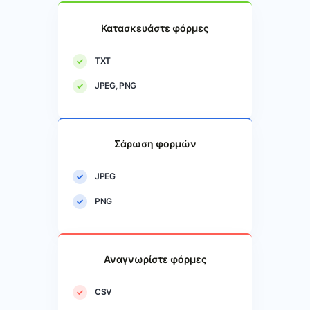
Κατασκευάστε φόρμες
TXT
JPEG
,
PNG
Σάρωση φορμών
JPEG
PNG
Αναγνωρίστε φόρμες
CSV