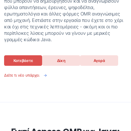
που μπορούν να δημιουργήσουν και να αναγνωρίσουν
φύλλα απαντήσεων, έρευνες, ψηφοδέλτια,
ερωτηματολόγια και άλλες φόρμες OMR αναγνώσιμες
από μηχανή. Εστιάστε στην εργασία που έχετε στο χέρι
και όχι στις τεχνικές λεπτομέρειες - ακόμη και οι πιο
περίπλοκες λύσεις μπορούν να γίνουν με μερικές
γραμμές κώδικα Java.
Κατεβάστε
Δίκη
Αγορά
Δείτε τι νέο υπάρχει