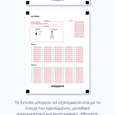
Τα έντυπα μπορούν να εξατομικεύονται με το
όνομα του ερωτώμενου, μοναδικά
αναγνωριστικά και φωτογραφίες. Μπορείτε