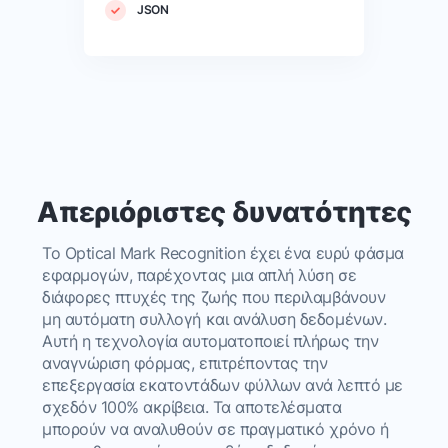
JSON
Απεριόριστες δυνατότητες
Το Optical Mark Recognition έχει ένα ευρύ φάσμα
εφαρμογών, παρέχοντας μια απλή λύση σε
διάφορες πτυχές της ζωής που περιλαμβάνουν
μη αυτόματη συλλογή και ανάλυση δεδομένων.
Αυτή η τεχνολογία αυτοματοποιεί πλήρως την
αναγνώριση φόρμας, επιτρέποντας την
επεξεργασία εκατοντάδων φύλλων ανά λεπτό με
σχεδόν 100% ακρίβεια. Τα αποτελέσματα
μπορούν να αναλυθούν σε πραγματικό χρόνο ή