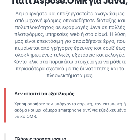
Γιατί Aspose.OMR για Java;
Δημιουργήστε και επεξεργαστείτε αναγνώσιμες
από μηχανή φόρμες οποιασδήποτε διάταξης και
πολυπλοκότητας σε εφαρμογές Java σε πολλές
πλατφόρμες, υπηρεσίες web ή στο cloud. Η λύση
μας είναι επεκτάσιμη για οποιοδήποτε έργο, που
κυμαίνεται από γρήγορες έρευνες και κουίζ έως
ολοκληρωμένες τελικές εξετάσεις και εκλογές.
Κάντε κλικ στα παρακάτω στοιχεία για να μάθετε
περισσότερα σχετικά με τις δυνατότητες και τα
πλεονεκτήματά μας.
Δεν απαιτείται εξοπλισμός
Χρησιμοποιήστε τον υπάρχοντα σαρωτή, τον εκτυπωτή ή
ακόμα και μια κάμερα smartphone αντί για εξειδικευμένο
υλικό OMR.
Πλήρως προσαρμόσιμο