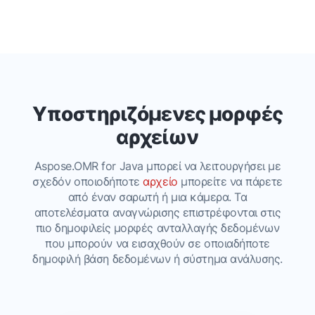
Υποστηριζόμενες μορφές
αρχείων
Aspose.OMR for Java μπορεί να λειτουργήσει με
σχεδόν οποιοδήποτε
αρχείο
μπορείτε να πάρετε
από έναν σαρωτή ή μια κάμερα. Τα
αποτελέσματα αναγνώρισης επιστρέφονται στις
πιο δημοφιλείς μορφές ανταλλαγής δεδομένων
που μπορούν να εισαχθούν σε οποιαδήποτε
δημοφιλή βάση δεδομένων ή σύστημα ανάλυσης.