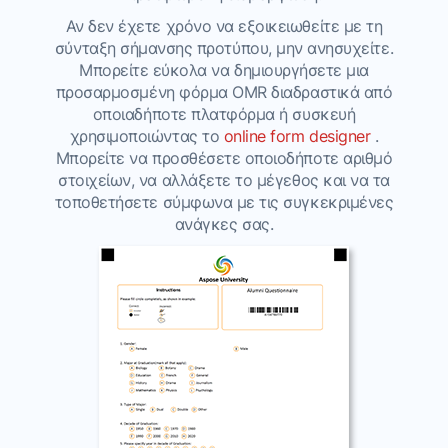
Αν δεν έχετε χρόνο να εξοικειωθείτε με τη
σύνταξη σήμανσης προτύπου, μην ανησυχείτε.
Μπορείτε εύκολα να δημιουργήσετε μια
προσαρμοσμένη φόρμα OMR διαδραστικά από
οποιαδήποτε πλατφόρμα ή συσκευή
χρησιμοποιώντας το
online form designer
.
Μπορείτε να προσθέσετε οποιοδήποτε αριθμό
στοιχείων, να αλλάξετε το μέγεθος και να τα
τοποθετήσετε σύμφωνα με τις συγκεκριμένες
ανάγκες σας.