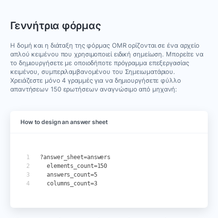
Γεννήτρια φόρμας
Η δομή και η διάταξη της φόρμας OMR ορίζονται σε ένα αρχείο
απλού κειμένου που χρησιμοποιεί ειδική σημείωση. Μπορείτε να
το δημιουργήσετε με οποιοδήποτε πρόγραμμα επεξεργασίας
κειμένου, συμπεριλαμβανομένου του Σημειωματάριου.
Χρειάζεστε μόνο 4 γραμμές για να δημιουργήσετε φύλλο
απαντήσεων 150 ερωτήσεων αναγνώσιμο από μηχανή:
How to design an answer sheet