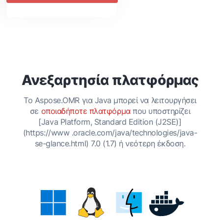
Ανεξαρτησία πλατφόρμας
Το Aspose.OMR για Java μπορεί να λειτουργήσει
σε
οποιαδήποτε πλατφόρμα
που υποστηρίζει
[Java Platform, Standard Edition (J2SE)]
(https://www .oracle.com/java/technologies/java-
se-glance.html) 7.0 (1.7) ή νεότερη έκδοση.