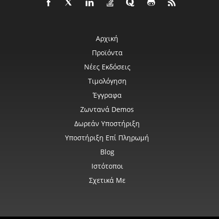
Αρχική
Προϊόντα
Νέες Εκδόσεις
Τιμολόγηση
Έγγραφα
Ζωντανά Demos
Δωρεάν Υποστήριξη
Υποστήριξη Επί Πληρωμή
Blog
Ιστότοποι
Σχετικά Με