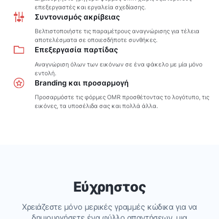
επεξεργαστές και εργαλεία σχεδίασης.
Συντονισμός ακρίβειας
Βελτιστοποιήστε τις παραμέτρους αναγνώρισης για τέλεια
αποτελέσματα σε οποιεσδήποτε συνθήκες.
Επεξεργασία παρτίδας
Αναγνώριση όλων των εικόνων σε ένα φάκελο με μία μόνο
εντολή.
Branding και προσαρμογή
Προσαρμόστε τις φόρμες OMR προσθέτοντας το λογότυπο, τις
εικόνες, τα υποσέλιδα σας και πολλά άλλα.
Εύχρηστος
Χρειάζεστε μόνο μερικές γραμμές κώδικα για να
δημιουργήσετε ένα φύλλο απαντήσεων, μια