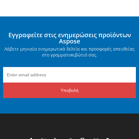
Εγγραφείτε στις ενημερώσεις προϊόντων
Aspose
Λάβετε μηνιαία ενημερωτικά δελτία και προσφορές απευθείας
στο γραμματοκιβώτιό σας.
Υποβολή