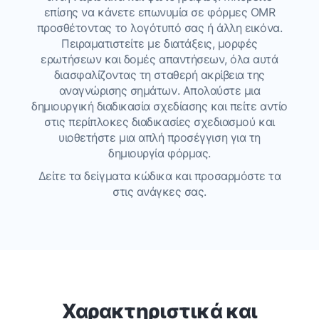
επίσης να κάνετε επωνυμία σε φόρμες OMR
προσθέτοντας το λογότυπό σας ή άλλη εικόνα.
Πειραματιστείτε με διατάξεις, μορφές
ερωτήσεων και δομές απαντήσεων, όλα αυτά
διασφαλίζοντας τη σταθερή ακρίβεια της
αναγνώρισης σημάτων. Απολαύστε μια
δημιουργική διαδικασία σχεδίασης και πείτε αντίο
στις περίπλοκες διαδικασίες σχεδιασμού και
υιοθετήστε μια απλή προσέγγιση για τη
δημιουργία φόρμας.
Δείτε τα δείγματα κώδικα και προσαρμόστε τα
στις ανάγκες σας.
Χαρακτηριστικά και