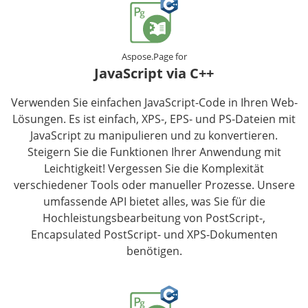
Aspose.Page for
JavaScript via C++
Verwenden Sie einfachen JavaScript-Code in Ihren Web-
Lösungen. Es ist einfach, XPS-, EPS- und PS-Dateien mit
JavaScript zu manipulieren und zu konvertieren.
Steigern Sie die Funktionen Ihrer Anwendung mit
Leichtigkeit! Vergessen Sie die Komplexität
verschiedener Tools oder manueller Prozesse. Unsere
umfassende API bietet alles, was Sie für die
Hochleistungsbearbeitung von PostScript-,
Encapsulated PostScript- und XPS-Dokumenten
benötigen.