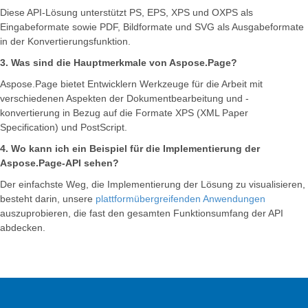
Diese API-Lösung unterstützt PS, EPS, XPS und OXPS als
Eingabeformate sowie PDF, Bildformate und SVG als Ausgabeformate
in der Konvertierungsfunktion.
3. Was sind die Hauptmerkmale von Aspose.Page?
Aspose.Page bietet Entwicklern Werkzeuge für die Arbeit mit
verschiedenen Aspekten der Dokumentbearbeitung und -
konvertierung in Bezug auf die Formate XPS (XML Paper
Specification) und PostScript.
4. Wo kann ich ein Beispiel für die Implementierung der
Aspose.Page-API sehen?
Der einfachste Weg, die Implementierung der Lösung zu visualisieren,
besteht darin, unsere
plattformübergreifenden Anwendungen
auszuprobieren, die fast den gesamten Funktionsumfang der API
abdecken.