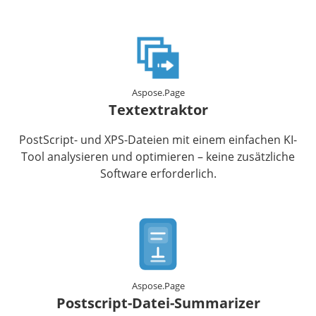
Aspose.Page
Textextraktor
PostScript- und XPS-Dateien mit einem einfachen KI-
Tool analysieren und optimieren – keine zusätzliche
Software erforderlich.
Aspose.Page
Postscript-Datei-Summarizer