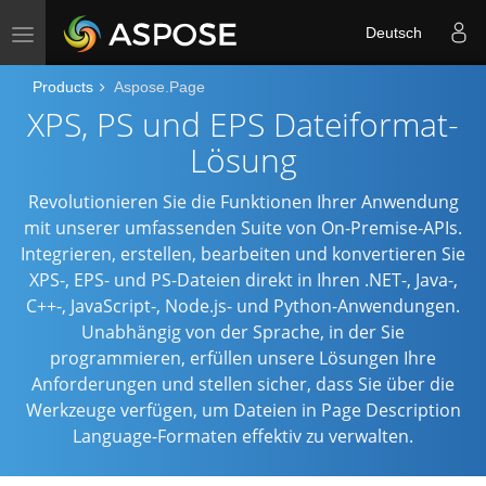
Deutsch
Toggle
navigation
Products
Aspose.Page
XPS, PS und EPS Dateiformat-
Lösung
Revolutionieren Sie die Funktionen Ihrer Anwendung
mit unserer umfassenden Suite von On-Premise-APIs.
Integrieren, erstellen, bearbeiten und konvertieren Sie
XPS-, EPS- und PS-Dateien direkt in Ihren .NET-, Java-,
C++-, JavaScript-, Node.js- und Python-Anwendungen.
Unabhängig von der Sprache, in der Sie
programmieren, erfüllen unsere Lösungen Ihre
Anforderungen und stellen sicher, dass Sie über die
Werkzeuge verfügen, um Dateien in Page Description
Language-Formaten effektiv zu verwalten.