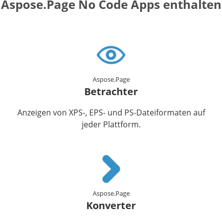
Aspose.Page No Code Apps enthalten
Aspose.Page
Betrachter
Anzeigen von XPS-, EPS- und PS-Dateiformaten auf
jeder Plattform.
Aspose.Page
Konverter