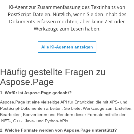
KI-Agent zur Zusammenfassung des Textinhalts von
PostScript-Dateien. Nützlich, wenn Sie den Inhalt des
Dokuments erfassen möchten, aber keine Zeit oder
Werkzeuge zum Lesen haben.
Alle KI-Agenten anzeigen
Häufig gestellte Fragen zu
Aspose.Page
1. Wofür ist Aspose.Page gedacht?
Aspose.Page ist eine vielseitige API für Entwickler, die mit XPS- und
PostScript-Dokumenten arbeiten. Sie bietet Werkzeuge zum Erstellen,
Bearbeiten, Konvertieren und Rendern dieser Formate mithilfe der
.NET-, C++-, Java- und Python-APIs.
2. Welche Formate werden von Aspose.Page unterstützt?