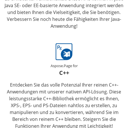
Java SE- oder EE-basierte Anwendung integriert werden
und bieten Ihnen die Vielseitigkeit, die Sie benötigen.
Verbessern Sie noch heute die Fähigkeiten Ihrer Java-
Anwendung!
Aspose.Page for
C++
Entdecken Sie das volle Potenzial Ihrer reinen C++-
Anwendungen mit unserer nativen API-Lösung. Diese
leistungsstarke C++-Bibliothek ermöglicht es Ihnen,
XPS-, EPS- und PS-Dateien nahtlos zu erstellen, zu
manipulieren und zu konvertieren, während Sie im
Bereich von reinem C++ bleiben. Steigern Sie die
Funktionen Ihrer Anwendung mit Leichtigkeit!