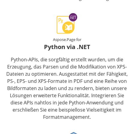
Aspose.Page for
Python via .NET
Python-APIs, die sorgfältig erstellt wurden, um die
Erzeugung, das Parsen und die Modifikation von XPS-
Dateien zu optimieren. Ausgestattet mit der Fähigkeit,
PS-, EPS- und XPS-Formate in PDF und eine Reihe von
Bildformaten zu laden und zu rendern, bieten unsere
Lösungen erweiterte Funktionalität. Integrieren Sie
diese APIs nahtlos in jede Python-Anwendung und
erschließen Sie eine beispiellose Vielseitigkeit im
Formatmanagement.