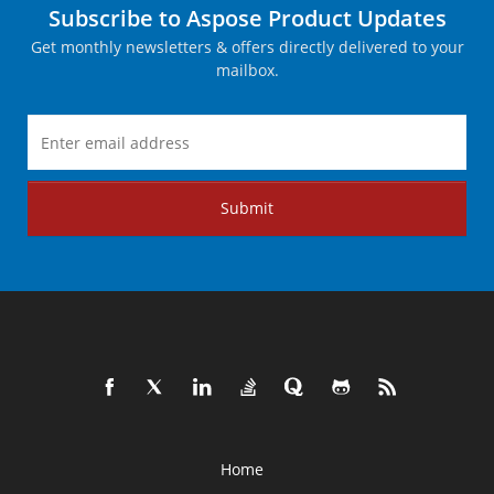
Subscribe to Aspose Product Updates
Get monthly newsletters & offers directly delivered to your
mailbox.
Submit
Home