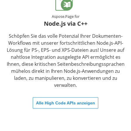
Aspose.Page for
Node.js via C++
Schöpfen Sie das volle Potenzial Ihrer Dokumenten-
Workflows mit unserer fortschrittlichen Node.js-API-
Lösung für PS-, EPS- und XPS-Dateien aus! Unsere auf
nahtlose Integration ausgelegte API ermöglicht es
Ihnen, diese kritischen Seitenbeschreibungssprachen
mühelos direkt in Ihren Node.js-Anwendungen zu
laden, zu manipulieren, zu konvertieren und zu
verwalten.
Alle High Code APIs anzeigen