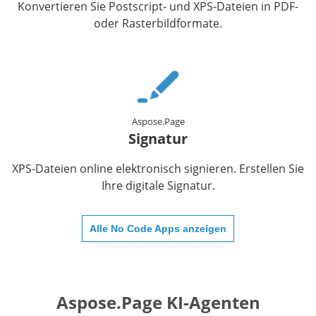
Konvertieren Sie Postscript- und XPS-Dateien in PDF-
oder Rasterbildformate.
Aspose.Page
Signatur
XPS-Dateien online elektronisch signieren. Erstellen Sie
Ihre digitale Signatur.
Alle No Code Apps anzeigen
Aspose.Page KI-Agenten