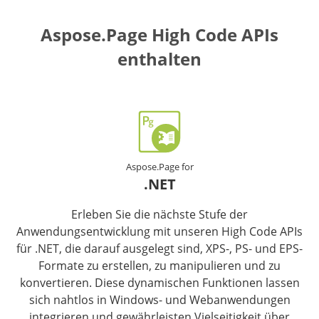
Aspose.Page High Code APIs
enthalten
Aspose.Page for
.NET
Erleben Sie die nächste Stufe der
Anwendungsentwicklung mit unseren High Code APIs
für .NET, die darauf ausgelegt sind, XPS-, PS- und EPS-
Formate zu erstellen, zu manipulieren und zu
konvertieren. Diese dynamischen Funktionen lassen
sich nahtlos in Windows- und Webanwendungen
integrieren und gewährleisten Vielseitigkeit über