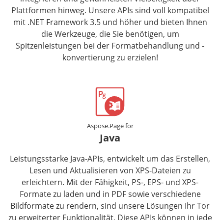
Plattformen hinweg. Unsere APIs sind voll kompatibel
mit .NET Framework 3.5 und höher und bieten Ihnen
die Werkzeuge, die Sie benötigen, um
Spitzenleistungen bei der Formatbehandlung und -
konvertierung zu erzielen!
Aspose.Page for
Java
Leistungsstarke Java-APIs, entwickelt um das Erstellen,
Lesen und Aktualisieren von XPS-Dateien zu
erleichtern. Mit der Fähigkeit, PS-, EPS- und XPS-
Formate zu laden und in PDF sowie verschiedene
Bildformate zu rendern, sind unsere Lösungen Ihr Tor
zu erweiterter Funktionalität. Diese APIs können in jede