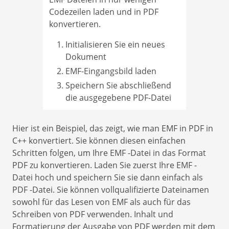
Codezeilen laden und in PDF
konvertieren.
Initialisieren Sie ein neues
Dokument
EMF-Eingangsbild laden
Speichern Sie abschließend
die ausgegebene PDF-Datei
Hier ist ein Beispiel, das zeigt, wie man EMF in PDF in
C++ konvertiert. Sie können diesen einfachen
Schritten folgen, um Ihre EMF -Datei in das Format
PDF zu konvertieren. Laden Sie zuerst Ihre EMF -
Datei hoch und speichern Sie sie dann einfach als
PDF -Datei. Sie können vollqualifizierte Dateinamen
sowohl für das Lesen von EMF als auch für das
Schreiben von PDF verwenden. Inhalt und
Formatierung der Ausgabe von PDF werden mit dem