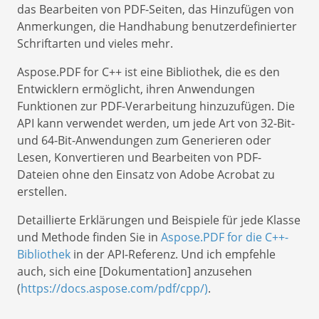
das Bearbeiten von PDF-Seiten, das Hinzufügen von
Anmerkungen, die Handhabung benutzerdefinierter
Schriftarten und vieles mehr.
Aspose.PDF for C++ ist eine Bibliothek, die es den
Entwicklern ermöglicht, ihren Anwendungen
Funktionen zur PDF-Verarbeitung hinzuzufügen. Die
API kann verwendet werden, um jede Art von 32-Bit-
und 64-Bit-Anwendungen zum Generieren oder
Lesen, Konvertieren und Bearbeiten von PDF-
Dateien ohne den Einsatz von Adobe Acrobat zu
erstellen.
Detaillierte Erklärungen und Beispiele für jede Klasse
und Methode finden Sie in
Aspose.PDF for die C++-
Bibliothek
in der API-Referenz. Und ich empfehle
auch, sich eine [Dokumentation] anzusehen
(
https://docs.aspose.com/pdf/cpp/)
.