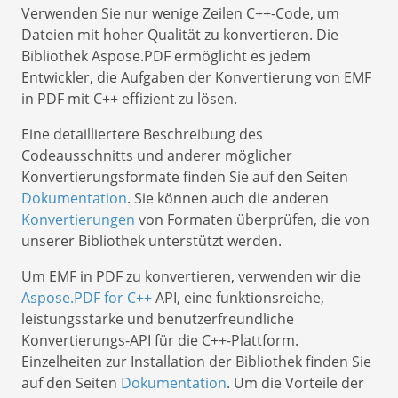
Verwenden Sie nur wenige Zeilen C++-Code, um
Dateien mit hoher Qualität zu konvertieren. Die
Bibliothek Aspose.PDF ermöglicht es jedem
Entwickler, die Aufgaben der Konvertierung von EMF
in PDF mit C++ effizient zu lösen.
Eine detailliertere Beschreibung des
Codeausschnitts und anderer möglicher
Konvertierungsformate finden Sie auf den Seiten
Dokumentation
. Sie können auch die anderen
Konvertierungen
von Formaten überprüfen, die von
unserer Bibliothek unterstützt werden.
Um EMF in PDF zu konvertieren, verwenden wir die
Aspose.PDF for C++
API, eine funktionsreiche,
leistungsstarke und benutzerfreundliche
Konvertierungs-API für die C++-Plattform.
Einzelheiten zur Installation der Bibliothek finden Sie
auf den Seiten
Dokumentation
. Um die Vorteile der