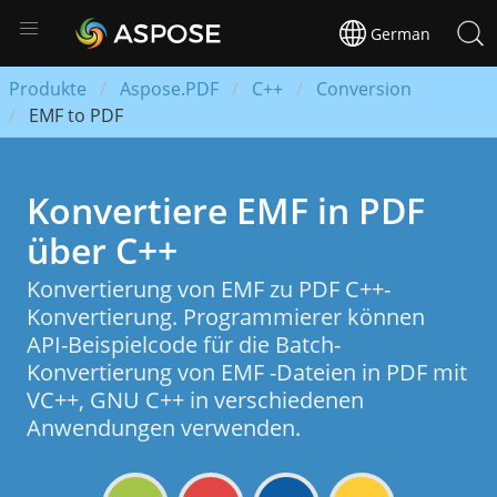
German
Produkte
Aspose.PDF
C++
Conversion
EMF to PDF
Konvertiere EMF in PDF
über C++
Konvertierung von EMF zu PDF C++-
Konvertierung. Programmierer können
API-Beispielcode für die Batch-
Konvertierung von EMF -Dateien in PDF mit
VC++, GNU C++ in verschiedenen
Anwendungen verwenden.