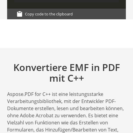
Copy code to the clipboard
Konvertiere EMF in PDF
mit C++
Aspose.PDF for C++ ist eine leistungsstarke
Verarbeitungsbibliothek, mit der Entwickler PDF-
Dokumente erstellen, lesen und bearbeiten können,
ohne Adobe Acrobat zu verwenden. Es bietet eine
Vielzahl von Funktionen wie das Erstellen von
Formularen, das Hinzufügen/Bearbeiten von Text,