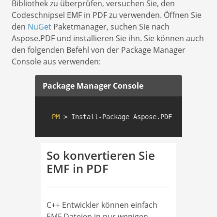
Bibliothek zu überprüfen, versuchen Sie, den
Codeschnipsel EMF in PDF zu verwenden. Öffnen Sie
den
NuGet
Paketmanager, suchen Sie nach
Aspose.PDF und installieren Sie ihn. Sie können auch
den folgenden Befehl von der Package Manager
Console aus verwenden:
Package Manager Console
PM
 > Install-Package Aspose.PDF.Cpp
So konvertieren Sie
EMF in PDF
C++ Entwickler können einfach
EMF Dateien in nur wenigen