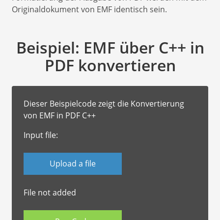
Originaldokument von EMF identisch sein.
Beispiel: EMF über C++ in
PDF konvertieren
Dieser Beispielcode zeigt die Konvertierung
von EMF in PDF C++
Input file:
Upload a file
File not added