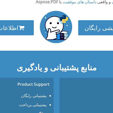
و واقعی
داستان های موفقیت
با Aspose.PDF
یشی رایگان
اطلاعات
منابع پشتیبانی و یادگیری
Product Support
پشتیبانی رایگان
پشتیبانی پرداخت