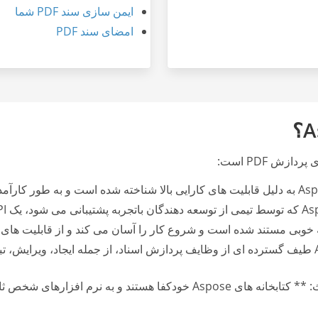
ایمن سازی سند PDF شما
امضای سند PDF