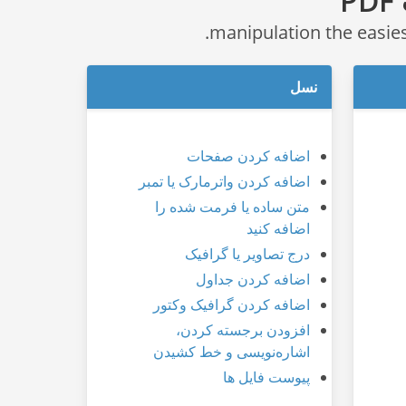
P
نسل
اضافه کردن صفحات
اضافه کردن واترمارک یا تمبر
متن ساده یا فرمت شده را
اضافه کنید
درج تصاویر یا گرافیک
اضافه کردن جداول
اضافه کردن گرافیک وکتور
افزودن برجسته کردن،
اشاره‌نویسی و خط کشیدن
پیوست فایل ها