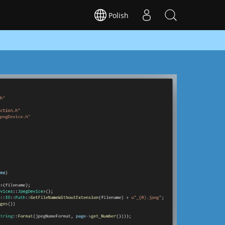
Polish