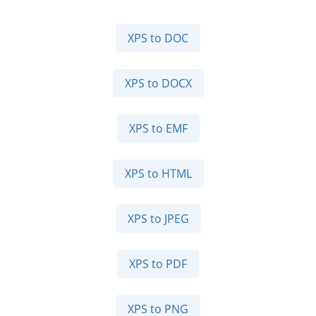
XPS to DOC
XPS to DOCX
XPS to EMF
XPS to HTML
XPS to JPEG
XPS to PDF
XPS to PNG