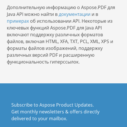
Дополнительную информацию о Aspose.PDF для
Java API можно найти в
документации
и в
примерах
об использовании API. Некоторые из
ключевых функций Aspose.PDF для Java API
включают поддержку различных форматов
файлов, включая HTML, XFA, TXT, PCL, XML, XPS и
форматы файлов изображений, поддержку
различных версий PDF и расширенную
функциональность гиперссылок.
Subscribe to Aspose Product Updates.
Get monthly newsletters & offers directly
delivered to your mailbox.