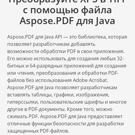
с помощью файла
Aspose.PDF для Java
Aspose.PDF для Java API — это библиотека, которая
позволяет разработчикам добавлять
возможности обработки PDF в свои приложения.
Его можно использовать для создания любых 32-
битных и 64-разрядных приложений для создания
или чтения, преобразования и обработки PDF-
файлов без использования Adobe Acrobat.
Aspose.PDF для Java позволяет разработчикам
вставлять таблицы, графики, изображения,
гиперссылки, пользовательские шрифты и многое
другое в PDF-документы. Кроме того, можно
сжимать PDF. Aspose.PDF для Java предоставляет
отличные функции безопасности для разработки
защищенных PDF-файлов.