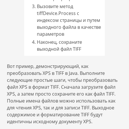
Вызовите метод
tiffDevice.Process с
индексом страницы и путем
выходного файла в качестве
параметров
Наконец, сохраните
выходной файл TIFF
Вот пример, демонстрирующий, как
преобразовать XPS в TIFF в Java. Выполните
следующие простые шаги, чтобы преобразовать
файл XPS в формат TIFF. Сначала загрузите файл
XPS, а затем просто сохраните его как файл TIFF.
Полные имена файлов можно использовать как
для чтения XPS, так и для записи TIFF. Выходное
содержимое и форматирование TIFF будут
идентичны исходному документу XPS.