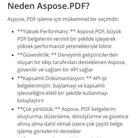
Neden Aspose.PDF?
Aspose, PDF işleme için mükemmel bir seçimdir:
**Yüksek Performans: ** Aspose.PDF, büyük
PDF belgelerini verimli bir şekilde işleyerek
yüksek performanslı yetenekleriyle bilinir
**Güvenilirlik: ** Deneyimli geliştiricilerden
oluşan bir ekip tarafından desteklenen Aspose,
güvenilir ve sağlam bir API sağlar
**Kapsamlı Dokümantasyon: ** API iyi
belgelenmiştir, başlamayı ve kapsamlı
işlevselliğini etkili bir şekilde kullanmayı
kolaylaştırır
**Çok yönlülük: ** Aspose, PDF belgelerini
oluşturma, düzenleme, dönüştürme ve güvence
altına alma dahil olmak üzere çok çeşitli belge
işleme görevlerini destekler