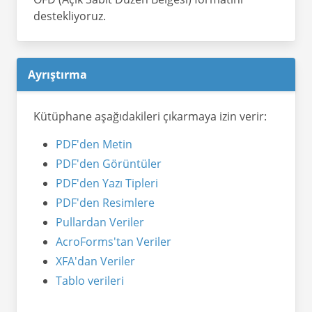
destekliyoruz.
Ayrıştırma
Kütüphane aşağıdakileri çıkarmaya izin verir:
PDF'den Metin
PDF'den Görüntüler
PDF'den Yazı Tipleri
PDF'den Resimlere
Pullardan Veriler
AcroForms'tan Veriler
XFA'dan Veriler
Tablo verileri