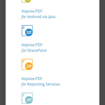
Aspose.PDF
for
Android via Java
Aspose.PDF
for
SharePoint
Aspose.PDF
for
Reporting Services