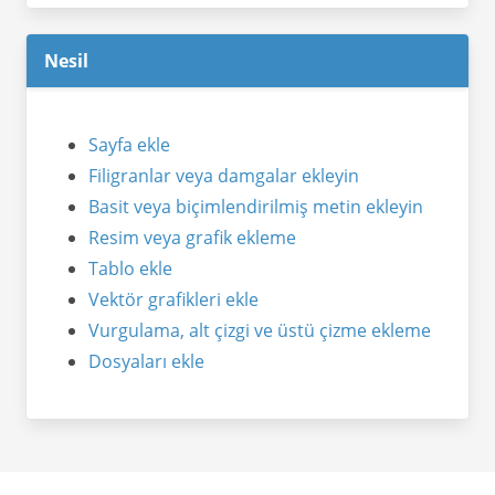
Nesil
Sayfa ekle
Filigranlar veya damgalar ekleyin
Basit veya biçimlendirilmiş metin ekleyin
Resim veya grafik ekleme
Tablo ekle
Vektör grafikleri ekle
Vurgulama, alt çizgi ve üstü çizme ekleme
Dosyaları ekle