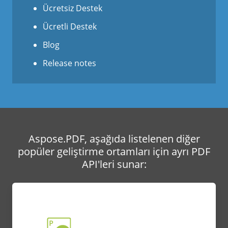
Ücretsiz Destek
Ücretli Destek
Blog
Release notes
Aspose.PDF, aşağıda listelenen diğer
popüler geliştirme ortamları için ayrı PDF
API'leri sunar: