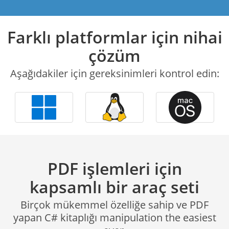
Farklı platformlar için nihai
çözüm
Aşağıdakiler için gereksinimleri kontrol edin:
PDF işlemleri için
kapsamlı bir araç seti
Birçok mükemmel özelliğe sahip ve PDF
yapan C# kitaplığı manipulation the easiest