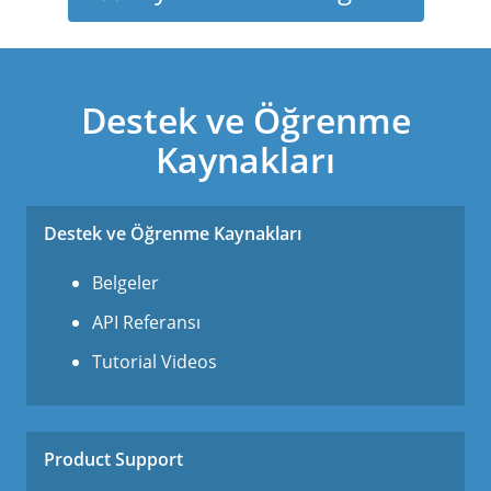
Destek ve Öğrenme
Kaynakları
Destek ve Öğrenme Kaynakları
Belgeler
API Referansı
Tutorial Videos
Product Support