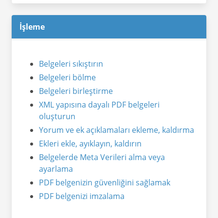
İşleme
Belgeleri sıkıştırın
Belgeleri bölme
Belgeleri birleştirme
XML yapısına dayalı PDF belgeleri
oluşturun
Yorum ve ek açıklamaları ekleme, kaldırma
Ekleri ekle, ayıklayın, kaldırın
Belgelerde Meta Verileri alma veya
ayarlama
PDF belgenizin güvenliğini sağlamak
PDF belgenizi imzalama