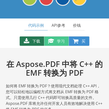
代码示例
API参考
价钱
下载
学习
买
在 Aspose.PDF 中将 C++ 的
EMF 转换为 PDF
如何将 EMF 转换为 PDF？使用现代文档处理 C++ API，
您可以轻松地以编程方式将文档从 EMF 转换为 PDF 格
式。只需使用几行 C++ 代码即可转换高质量的文件。
Aspose.PDF 库将允许任何开发人员有效地解决使用 C++