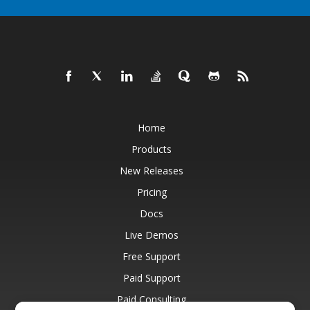
Home
Products
New Releases
Pricing
Docs
Live Demos
Free Support
Paid Support
Paid Consulting