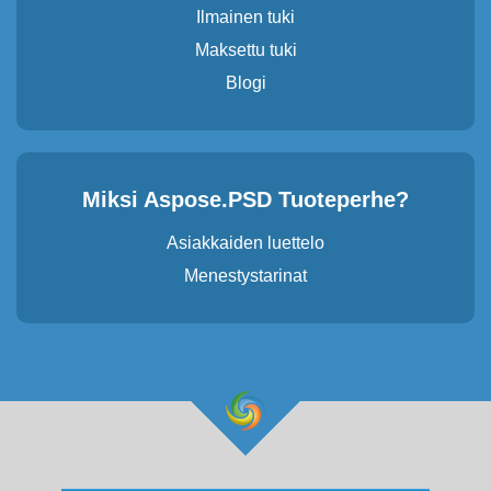
Ilmainen tuki
Maksettu tuki
Blogi
Miksi Aspose.PSD Tuoteperhe?
Asiakkaiden luettelo
Menestystarinat