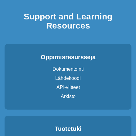
Support and Learning
Resources
Oppimisresursseja
Dokumentointi
Lähdekoodi
API-viitteet
Arkisto
Tuotetuki