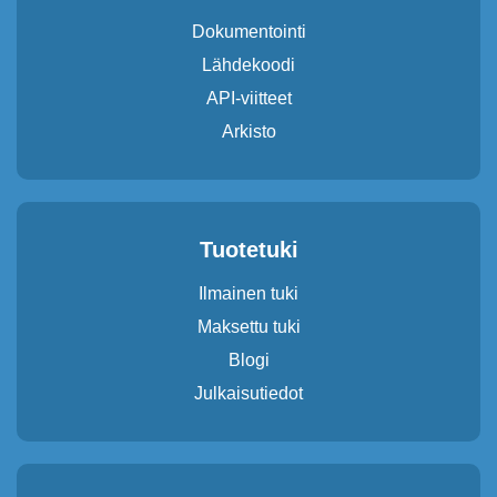
Dokumentointi
Lähdekoodi
API-viitteet
Arkisto
Tuotetuki
Ilmainen tuki
Maksettu tuki
Blogi
Julkaisutiedot