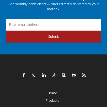
Get monthly newsletters & offers directly delivered to your
mailbox.
Submit
Home
Products