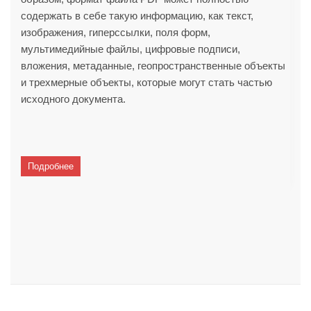
содержать в себе такую информацию, как текст,
изображения, гиперссылки, поля форм,
мультимедийные файлы, цифровые подписи,
вложения, метаданные, геопространственные объекты
и трехмерные объекты, которые могут стать частью
исходного документа.
Подробнее