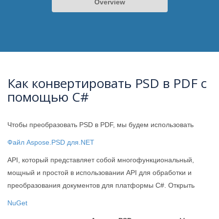
Overview
Как конвертировать PSD в PDF с
помощью C#
Чтобы преобразовать PSD в PDF, мы будем использовать
Файл Aspose.PSD для.NET
API, который представляет собой многофункциональный,
мощный и простой в использовании API для обработки и
преобразования документов для платформы C#. Открыть
NuGet