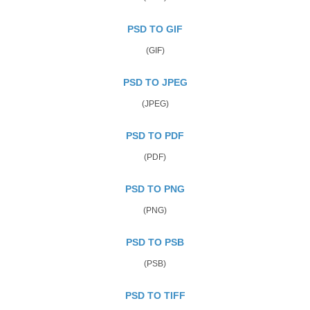
PSD TO GIF
(GIF)
PSD TO JPEG
(JPEG)
PSD TO PDF
(PDF)
PSD TO PNG
(PNG)
PSD TO PSB
(PSB)
PSD TO TIFF