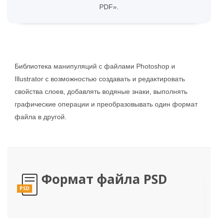
PDF».
Библиотека манипуляций с файлами Photoshop и
Illustrator с возможностью создавать и редактировать
свойства слоев, добавлять водяные знаки, выполнять
графические операции и преобразовывать один формат
файла в другой.
Формат файла PSD
PSD