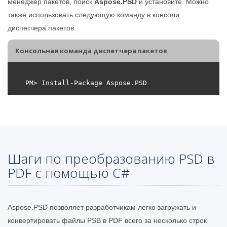
менеджер пакетов, поиск
Aspose.PSD
и установите. Можно
также использовать следующую команду в консоли
диспетчера пакетов.
Консольная команда диспетчера пакетов
Шаги по преобразованию PSD в
PDF с помощью C#
Aspose.PSD позволяет разработчикам легко загружать и
конвертировать файлы PSB в PDF всего за несколько строк