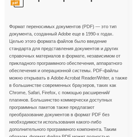
pdf
Формат переносимых документов (PDF) — это тип
документа, созданный Adobe еще в 1990-х годах.
Целью этого формата файлов было введение
стандарта для представления документов и других
справочных материалов в формате, независимом от
прикладного программного обеспечения, аппаратного
обеспечения и операционной системы. PDF-файлы
можно открывать в Adobe Acrobat Reader/Writer, а также
в большинстве современных браузеров, таких как
Chrome, Safari, Firefox, с помощью расширений/
плагинов. Большинство коммерчески доступных
программных пакетов также предлагают
преобразование документов в формат PDF без
необходимости использования какого-либо
дополнительного программного компонента. Таким
образом, формат файла PDF может полностью