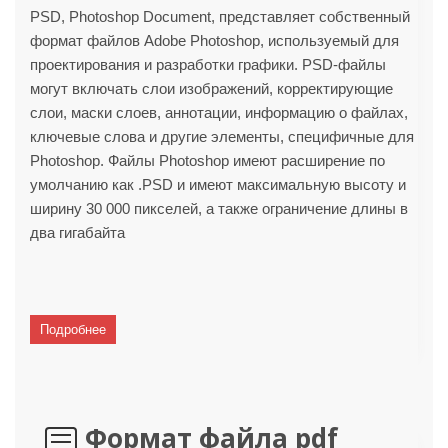
PSD, Photoshop Document, представляет собственный
формат файлов Adobe Photoshop, используемый для
проектирования и разработки графики. PSD-файлы
могут включать слои изображений, корректирующие
слои, маски слоев, аннотации, информацию о файлах,
ключевые слова и другие элементы, специфичные для
Photoshop. Файлы Photoshop имеют расширение по
умолчанию как .PSD и имеют максимальную высоту и
ширину 30 000 пикселей, а также ограничение длины в
два гигабайта
Подробнее
Формат файла pdf