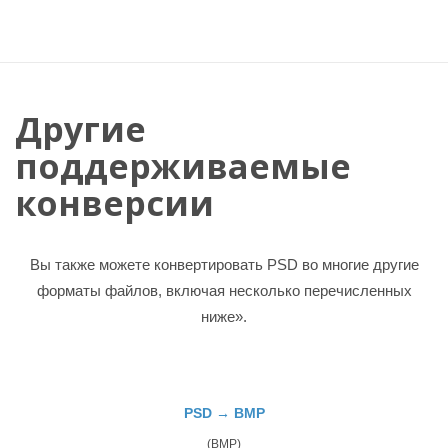
Другие
поддерживаемые
конверсии
Вы также можете конвертировать PSD во многие другие
форматы файлов, включая несколько перечисленных
ниже».
PSD → BMP
(BMP)