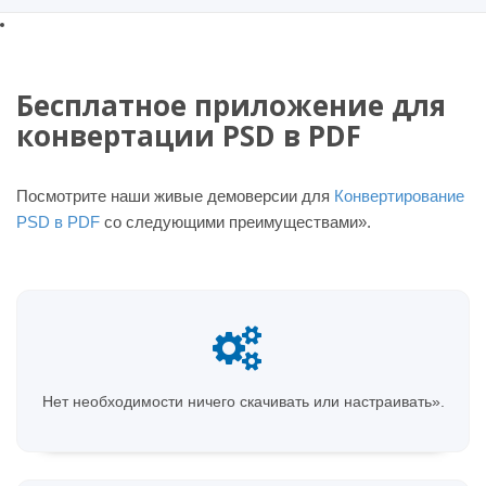
Бесплатное приложение для
конвертации PSD в PDF
Посмотрите наши живые демоверсии для
Конвертирование
PSD в PDF
со следующими преимуществами».
Нет необходимости ничего скачивать или настраивать».