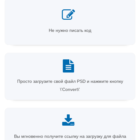
Не нужно писать код
Просто загрузите свой файл PSD и нажмите кнопку
\'Convert\'
Вы мгновенно получите ссылку на загрузку для файла