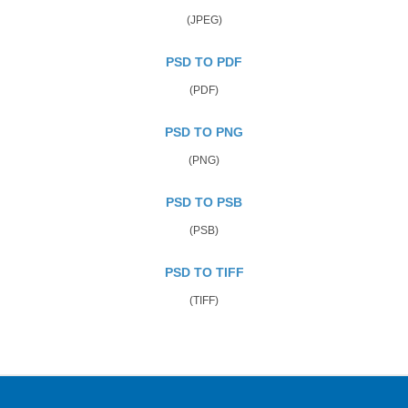
(JPEG)
PSD TO PDF
(PDF)
PSD TO PNG
(PNG)
PSD TO PSB
(PSB)
PSD TO TIFF
(TIFF)