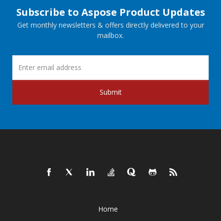
Subscribe to Aspose Product Updates
Get monthly newsletters & offers directly delivered to your
mailbox.
Submit
Home