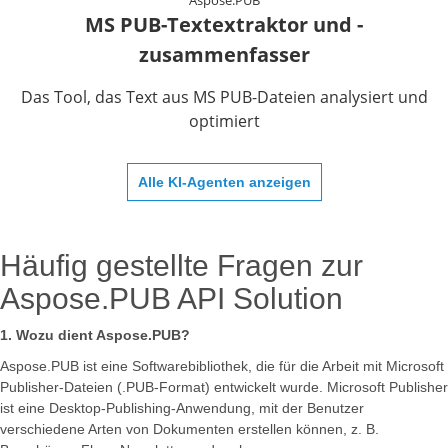
MS PUB-Textextraktor und -
zusammenfasser
Das Tool, das Text aus MS PUB-Dateien analysiert und
optimiert
Alle KI-Agenten anzeigen
Häufig gestellte Fragen zur
Aspose.PUB API Solution
1. Wozu dient Aspose.PUB?
Aspose.PUB ist eine Softwarebibliothek, die für die Arbeit mit Microsoft
Publisher-Dateien (.PUB-Format) entwickelt wurde. Microsoft Publisher
ist eine Desktop-Publishing-Anwendung, mit der Benutzer
verschiedene Arten von Dokumenten erstellen können, z. B.