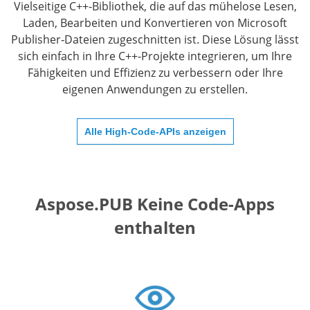
Vielseitige C++‑Bibliothek, die auf das mühelose Lesen,
Laden, Bearbeiten und Konvertieren von Microsoft
Publisher‑Dateien zugeschnitten ist. Diese Lösung lässt
sich einfach in Ihre C++‑Projekte integrieren, um Ihre
Fähigkeiten und Effizienz zu verbessern oder Ihre
eigenen Anwendungen zu erstellen.
Alle High-Code-APIs anzeigen
Aspose.PUB Keine Code-Apps
enthalten