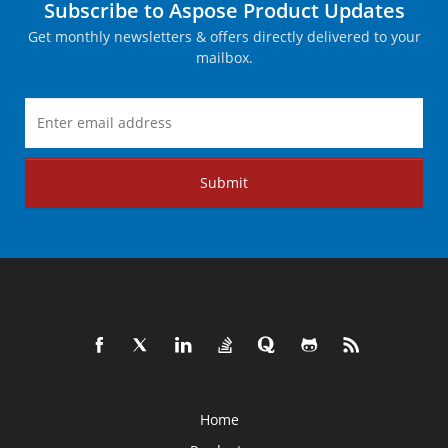
Subscribe to Aspose Product Updates
Get monthly newsletters & offers directly delivered to your
mailbox.
Submit
Home