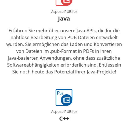
Aspose.PUB for
Java
Erfahren Sie mehr über unsere Java‑APIs, die für die
nahtlose Bearbeitung von PUB‑Dateien entwickelt
wurden. Sie ermöglichen das Laden und Konvertieren
von Dateien im .pub‑Format in PDFs in Ihren
Java‑basierten Anwendungen, ohne dass zusätzliche
Softwareabhängigkeiten erforderlich sind. Entfesseln
Sie noch heute das Potenzial Ihrer Java‑Projekte!
Aspose.PUB for
C++