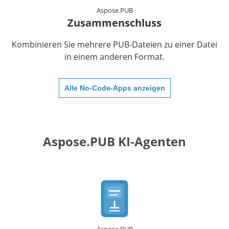
Aspose.PUB
Zusammenschluss
Kombinieren Sie mehrere PUB-Dateien zu einer Datei
in einem anderen Format.
Alle No-Code-Apps anzeigen
Aspose.PUB KI-Agenten
Aspose.PUB