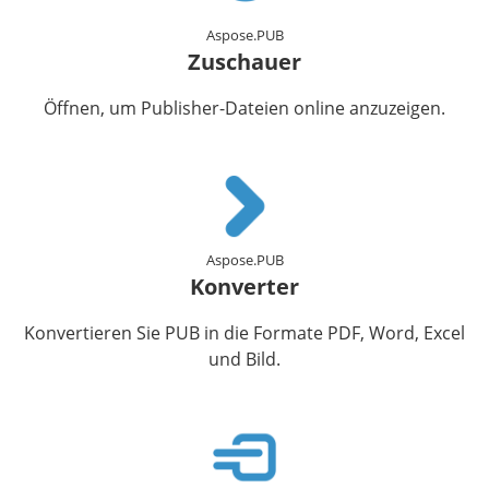
Aspose.PUB
Zuschauer
Öffnen, um Publisher-Dateien online anzuzeigen.
Aspose.PUB
Konverter
Konvertieren Sie PUB in die Formate PDF, Word, Excel
und Bild.