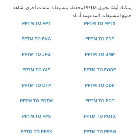
يمكنك أيضًا تحويل PPTM وحفظه بتنسيقات ملفات أخرى. شاهد
جميع التنسيقات المدعومة أدناه
PPTM TO PPT
PPTM TO PPTX
PPTM TO PNG
PPTM TO PDF
PPTM TO JPG
PPTM TO BMP
PPTM TO GIF
PPTM TO FODP
PPTM TO OTP
PPTM TO ODP
PPTM TO POTM
PPTM TO POT
PPTM TO PPS
PPTM TO POTX
PPTM TO PPSX
PPTM TO PPSM