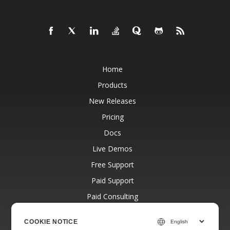
Home
Products
New Releases
Pricing
Docs
Live Demos
Free Support
Paid Support
Paid Consulting
Blog
COOKIE NOTICE
Websites