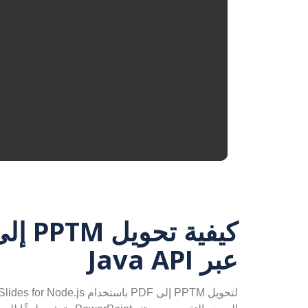
عبر Java API