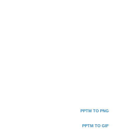
PPTM TO PNG
PPTM TO GIF