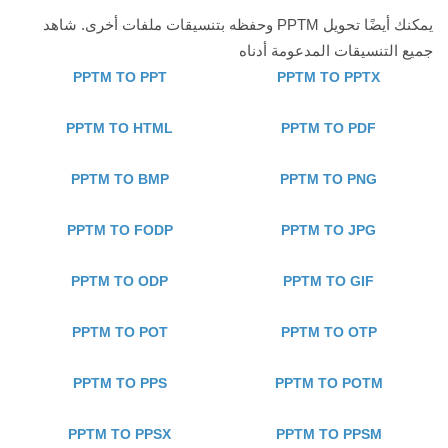
يمكنك أيضًا تحويل PPTM وحفظه بتنسيقات ملفات أخرى. شاهد
جميع التنسيقات المدعومة أدناه
PPTM TO PPT
PPTM TO PPTX
PPTM TO HTML
PPTM TO PDF
PPTM TO BMP
PPTM TO PNG
PPTM TO FODP
PPTM TO JPG
PPTM TO ODP
PPTM TO GIF
PPTM TO POT
PPTM TO OTP
PPTM TO PPS
PPTM TO POTM
PPTM TO PPSX
PPTM TO PPSM