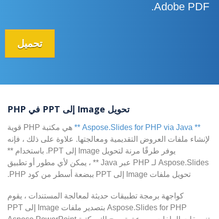
Adobe PDF.
تحميل
تحويل Image إلى PPT في PHP
** Aspose.Slides for PHP via Java **
هي مكتبة PHP قوية
لإنشاء ملفات العروض التقديمية ومعالجتها. علاوة على ذلك ، فإنه
يوفر طرقًا مرنة لتحويل Image إلى PPT. باستخدام **
Aspose.Slides لـ PHP عبر Java ** ، يمكن لأي مطور أو تطبيق
تحويل ملفات Image إلى PPT ببضعة أسطر من كود PHP.
كواجهة برمجة تطبيقات حديثة لمعالجة المستندات ، يقوم
Aspose.Slides for PHP بتصدير ملفات Image إلى PPT