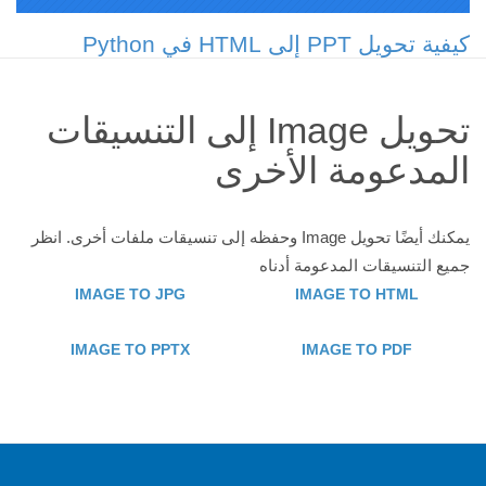
كيفية تحويل PPT إلى HTML في Python
تحويل Image إلى التنسيقات
المدعومة الأخرى
يمكنك أيضًا تحويل Image وحفظه إلى تنسيقات ملفات أخرى. انظر
جميع التنسيقات المدعومة أدناه
IMAGE TO JPG
IMAGE TO HTML
IMAGE TO PPTX
IMAGE TO PDF