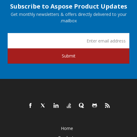
Subscribe to Aspose Product Updates
Get monthly newsletters & offers directly delivered to your
mailbox.
Submit
Home