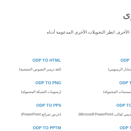
ى
ODP TO HTML
ODP 
تبادل الرسومي)
(لغة ترميز النصوص التشعبية)
ODP TO PNG
ODP 
مستندات المحمولة)
(رسومات الشبكة المحمولة)
ODP TO PPS
ODP T
 Microsoft PowerPoint)
(عرض شرائح PowerPoint)
ODP TO PPTM
ODP 