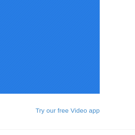
Try our free Video app