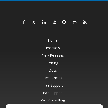
Home
Products
New Releases
Pricing
Docs
Live Demos
Free Support
Paid Support
Paid Consulting
Blog