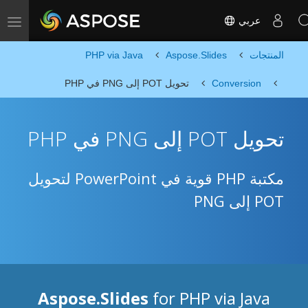
عربي
Toggle navigation
المنتجات
Aspose.Slides
PHP via Java
Conversion
تحويل POT إلى PNG في PHP
تحويل POT إلى PNG في PHP
مكتبة PHP قوية في PowerPoint لتحويل
POT إلى PNG
Aspose.Slides
for PHP via Java