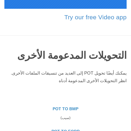
Try our free Video app
التحويلات المدعومة الأخرى
يمكنك أيضًا تحويل POT إلى العديد من تنسيقات الملفات الأخرى.
انظر التحويلات الأخرى المدعومة أدناه
POT TO BMP
(سيب)