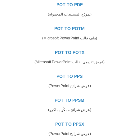
POT TO PDF
(نموذج المستندات المحمولة)
POT TO POTM
(ملف قالب Microsoft PowerPoint)
POT TO POTX
(عرض تقديمي لقالب Microsoft PowerPoint)
POT TO PPS
(عرض شرائح PowerPoint)
POT TO PPSM
(عرض شرائح ممكّن بماكرو)
POT TO PPSX
(عرض شرائح PowerPoint)