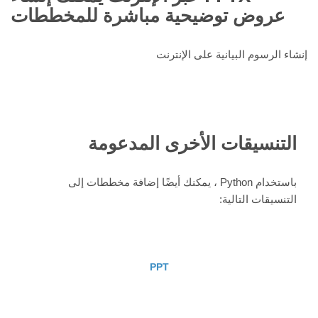
عروض توضيحية مباشرة للمخططات
إنشاء الرسوم البيانية على الإنترنت
التنسيقات الأخرى المدعومة
باستخدام Python ، يمكنك أيضًا إضافة مخططات إلى
التنسيقات التالية:
PPT