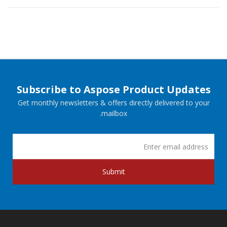
Subscribe to Aspose Product Updates
Get monthly newsletters & offers directly delivered to your
mailbox.
Submit