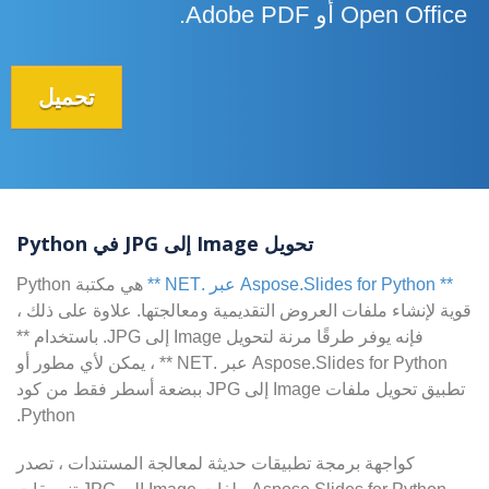
Open Office أو Adobe PDF.
تحميل
تحويل Image إلى JPG في Python
** Aspose.Slides for Python عبر .NET **
هي مكتبة Python
قوية لإنشاء ملفات العروض التقديمية ومعالجتها. علاوة على ذلك ،
فإنه يوفر طرقًا مرنة لتحويل Image إلى JPG. باستخدام **
Aspose.Slides for Python عبر .NET ** ، يمكن لأي مطور أو
تطبيق تحويل ملفات Image إلى JPG ببضعة أسطر فقط من كود
Python.
كواجهة برمجة تطبيقات حديثة لمعالجة المستندات ، تصدر