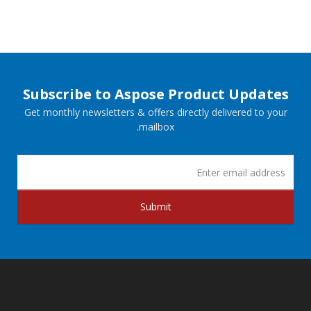
Subscribe to Aspose Product Updates
Get monthly newsletters & offers directly delivered to your
mailbox.
Submit