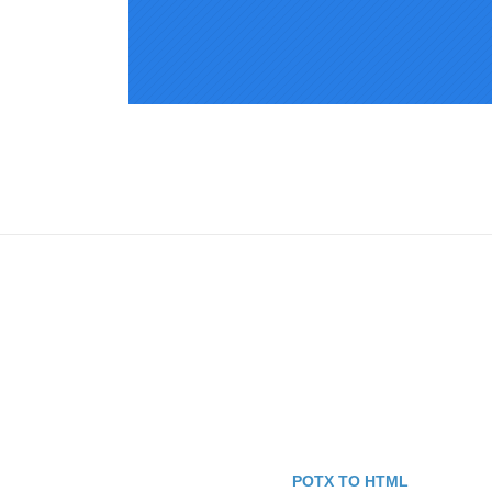
POTX TO HTML