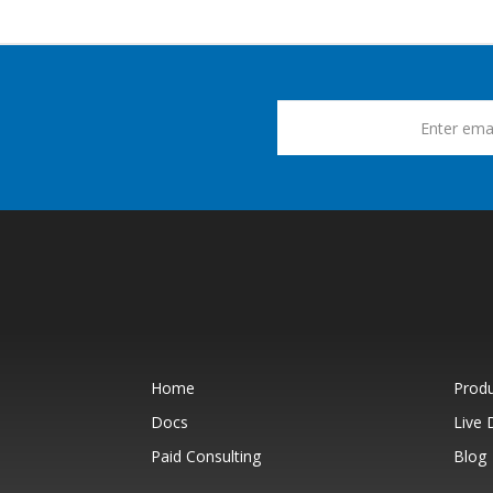
Home
Prod
Docs
Live
Paid Consulting
Blog