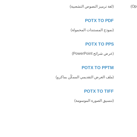
(لغة ترميز النصوص التشعبية)
POTX TO PDF
(نموذج المستندات المحمولة)
POTX TO PPS
(عرض شرائح PowerPoint)
POTX TO PPTM
(ملف العرض التقديمي الممكّن بماكرو)
POTX TO TIFF
(تنسيق الصورة الموسومة)