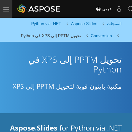
عربي
Toggle navigation
المنتجات
Aspose.Slides
Python via .NET
Conversion
تحويل PPTM إلى XPS في Python
تحويل PPTM إلى XPS في
Python
مكتبة بايثون قوية لتحويل PPTM إلى XPS
Aspose.Slides
for Python via .NET