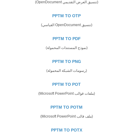
(تنسيق العرض التقديمي OpenDocument)
PPTM TO OTP
(تنسيق OpenDocument القياسي)
PPTM TO PDF
(نموذج المستندات المحمولة)
PPTM TO PNG
(رسومات الشبكة المحمولة)
PPTM TO POT
(ملفات قوالب Microsoft PowerPoint)
PPTM TO POTM
(ملف قالب Microsoft PowerPoint)
PPTM TO POTX