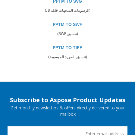
PPTM TO SVG
(الرسومات المتجهات قابلة لل)
PPTM TO SWF
(تنسيق SWF)
PPTM TO TIFF
(تنسيق الصورة الموسومة)
Subscribe to Aspose Product Updates
Get monthly newsletters & offers directly delivered to your
mailbox.