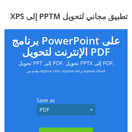
تطبيق مجاني لتحويل PPTM إلى XPS