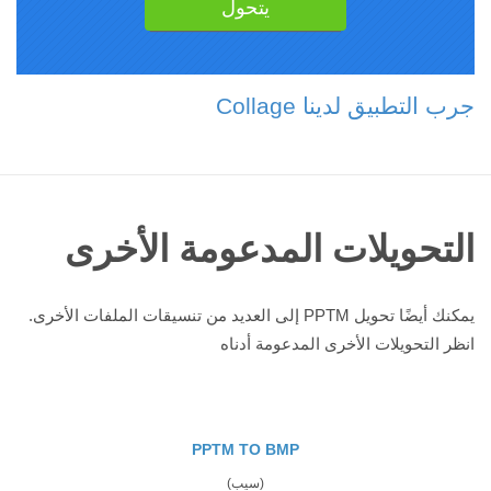
جرب التطبيق لدينا Collage
التحويلات المدعومة الأخرى
يمكنك أيضًا تحويل PPTM إلى العديد من تنسيقات الملفات الأخرى.
انظر التحويلات الأخرى المدعومة أدناه
PPTM TO BMP
(سيب)