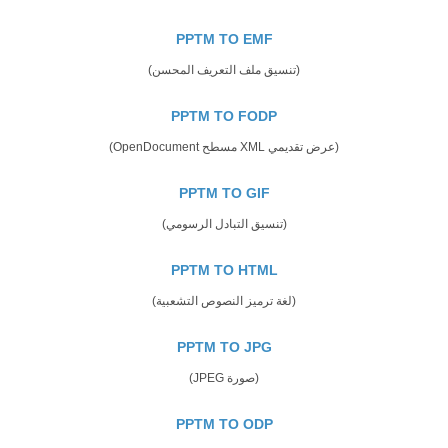
PPTM TO EMF
(تنسيق ملف التعريف المحسن)
PPTM TO FODP
(عرض تقديمي XML مسطح OpenDocument)
PPTM TO GIF
(تنسيق التبادل الرسومي)
PPTM TO HTML
(لغة ترميز النصوص التشعبية)
PPTM TO JPG
(صورة JPEG)
PPTM TO ODP