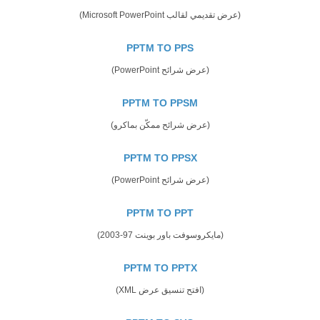
(عرض تقديمي لقالب Microsoft PowerPoint)
PPTM TO PPS
(عرض شرائح PowerPoint)
PPTM TO PPSM
(عرض شرائح ممكّن بماكرو)
PPTM TO PPSX
(عرض شرائح PowerPoint)
PPTM TO PPT
(مايكروسوفت باور بوينت 97-2003)
PPTM TO PPTX
(افتح تنسيق عرض XML)