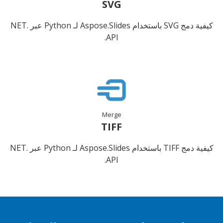
SVG
كيفية دمج SVG باستخدام Aspose.Slides لـ Python عبر .NET
API.
Merge
TIFF
كيفية دمج TIFF باستخدام Aspose.Slides لـ Python عبر .NET
API.