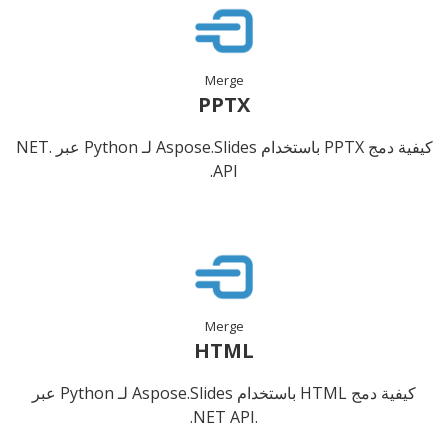
Merge
PPTX
كيفية دمج PPTX باستخدام Aspose.Slides لـ Python عبر .NET
API.
Merge
HTML
كيفية دمج HTML باستخدام Aspose.Slides لـ Python عبر
.NET API.