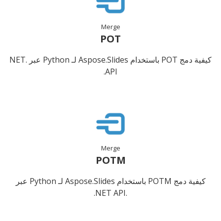
Merge
POT
كيفية دمج POT باستخدام Aspose.Slides لـ Python عبر .NET
API.
Merge
POTM
كيفية دمج POTM باستخدام Aspose.Slides لـ Python عبر
.NET API.