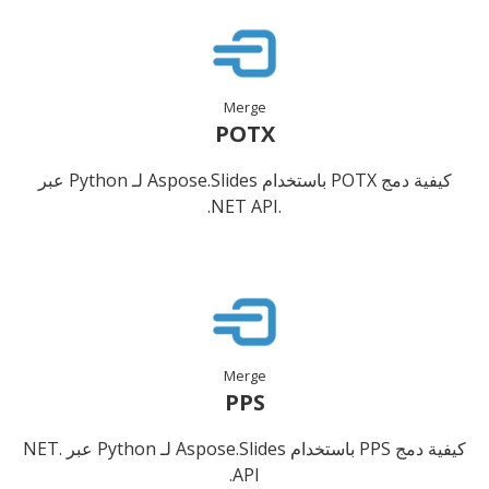
Merge
POTX
كيفية دمج POTX باستخدام Aspose.Slides لـ Python عبر
.NET API.
Merge
PPS
كيفية دمج PPS باستخدام Aspose.Slides لـ Python عبر .NET
API.