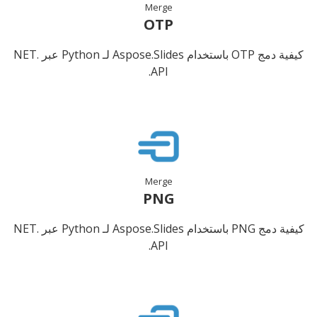
Merge
OTP
كيفية دمج OTP باستخدام Aspose.Slides لـ Python عبر .NET
API.
Merge
PNG
كيفية دمج PNG باستخدام Aspose.Slides لـ Python عبر .NET
API.