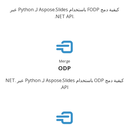
كيفية دمج FODP باستخدام Aspose.Slides لـ Python عبر
.NET API.
Merge
ODP
كيفية دمج ODP باستخدام Aspose.Slides لـ Python عبر .NET
API.