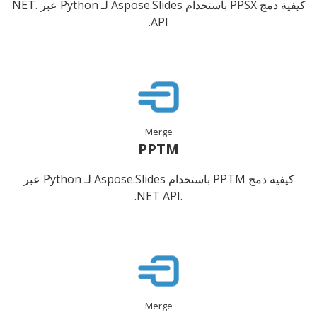
كيفية دمج PPSX باستخدام Aspose.Slides لـ Python عبر .NET
API.
Merge
PPTM
كيفية دمج PPTM باستخدام Aspose.Slides لـ Python عبر
.NET API.
Merge