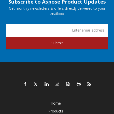
Subscribe to Aspose Product Updates
Get monthly newsletters & offers directly delivered to your
mailbox.
Submit
Home
Products