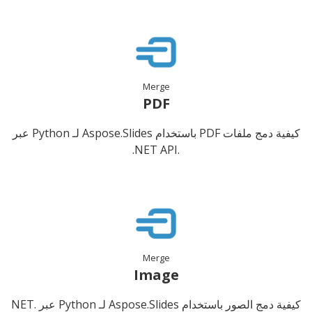
Merge
PDF
كيفية دمج ملفات PDF باستخدام Aspose.Slides لـ Python عبر
.NET API.
Merge
Image
كيفية دمج الصور باستخدام Aspose.Slides لـ Python عبر .NET