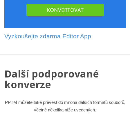
Vyzkoušejte zdarma Editor App
Další podporované
konverze
PPTM můžete také převést do mnoha dalších formátů souborů,
včetně několika níže uvedených.