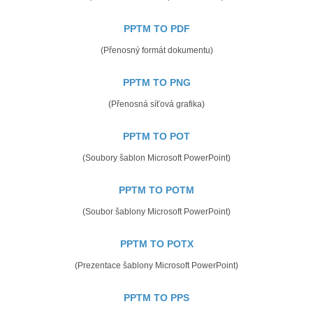
PPTM TO PDF
(Přenosný formát dokumentu)
PPTM TO PNG
(Přenosná síťová grafika)
PPTM TO POT
(Soubory šablon Microsoft PowerPoint)
PPTM TO POTM
(Soubor šablony Microsoft PowerPoint)
PPTM TO POTX
(Prezentace šablony Microsoft PowerPoint)
PPTM TO PPS