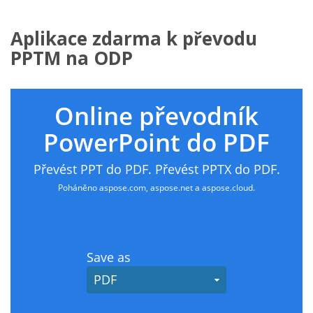
Aplikace zdarma k převodu
PPTM na ODP