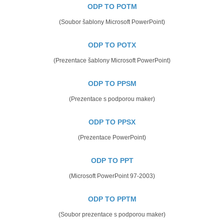
ODP TO POTM
(Soubor šablony Microsoft PowerPoint)
ODP TO POTX
(Prezentace šablony Microsoft PowerPoint)
ODP TO PPSM
(Prezentace s podporou maker)
ODP TO PPSX
(Prezentace PowerPoint)
ODP TO PPT
(Microsoft PowerPoint 97-2003)
ODP TO PPTM
(Soubor prezentace s podporou maker)