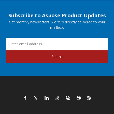
Subscribe to Aspose Product Updates
Get monthly newsletters & offers directly delivered to your
mailbox.
Submit