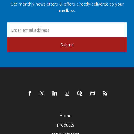
Get monthly newsletters & offers directly delivered to your
mailbox.
Submit
Home
Products