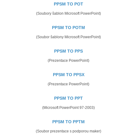
PPSM TO POT
(Soubory šablon Microsoft PowerPoint)
PPSM TO POTM
(Soubor šablony Microsoft PowerPoint)
PPSM TO PPS
(Prezentace PowerPoint)
PPSM TO PPSX
(Prezentace PowerPoint)
PPSM TO PPT
(Microsoft PowerPoint 97-2003)
PPSM TO PPTM
(Soubor prezentace s podporou maker)