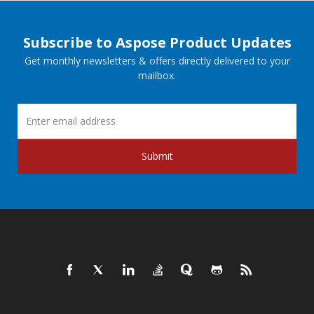
Subscribe to Aspose Product Updates
Get monthly newsletters & offers directly delivered to your
mailbox.
Submit