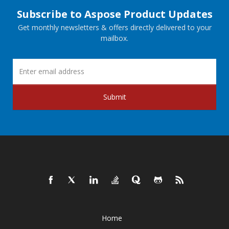
Subscribe to Aspose Product Updates
Get monthly newsletters & offers directly delivered to your
mailbox.
Submit
Home