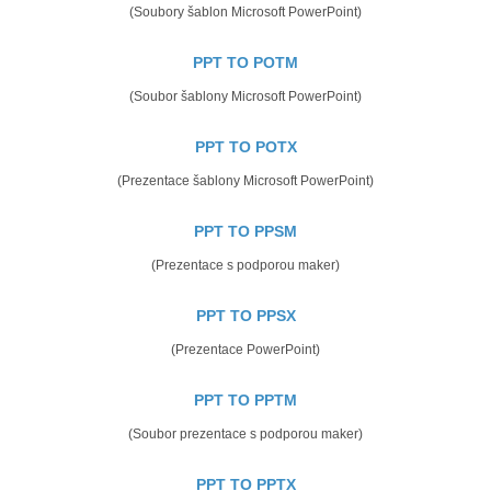
(Soubory šablon Microsoft PowerPoint)
PPT TO POTM
(Soubor šablony Microsoft PowerPoint)
PPT TO POTX
(Prezentace šablony Microsoft PowerPoint)
PPT TO PPSM
(Prezentace s podporou maker)
PPT TO PPSX
(Prezentace PowerPoint)
PPT TO PPTM
(Soubor prezentace s podporou maker)
PPT TO PPTX