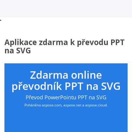
Aplikace zdarma k převodu PPT
na SVG