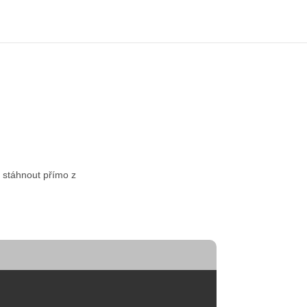
e stáhnout přímo z