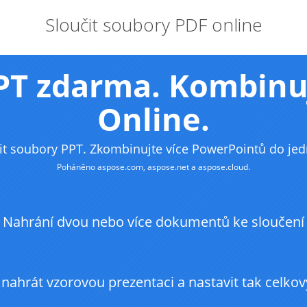
Sloučit soubory PDF online