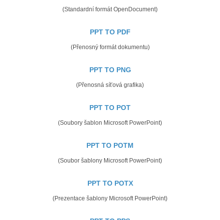
(Standardní formát OpenDocument)
PPT TO PDF
(Přenosný formát dokumentu)
PPT TO PNG
(Přenosná síťová grafika)
PPT TO POT
(Soubory šablon Microsoft PowerPoint)
PPT TO POTM
(Soubor šablony Microsoft PowerPoint)
PPT TO POTX
(Prezentace šablony Microsoft PowerPoint)