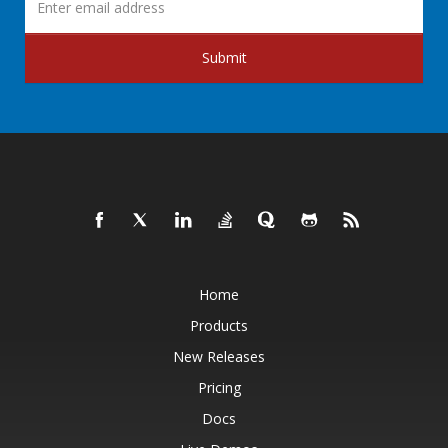
Submit
Home
Products
New Releases
Pricing
Docs