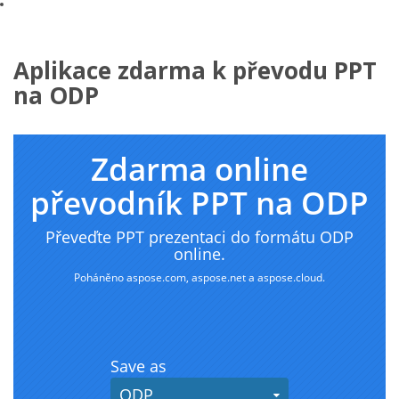
Aplikace zdarma k převodu PPT
na ODP