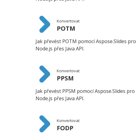
Konvertovat
POTM
Jak převést POTM pomocí Aspose.Slides pro
Node.js přes Java API.
Konvertovat
PPSM
Jak převést PPSM pomocí Aspose.Slides pro
Node.js přes Java API.
Konvertovat
FODP