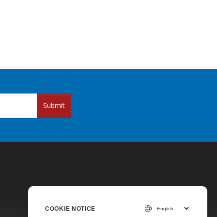
Submit
COOKIE NOTICE