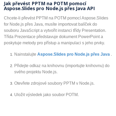
Jak převést PPTM na POTM pomocí
Aspose.Slides pro Node.js přes Java API
Chcete-li převést PPTM na POTM pomocí Aspose.Slides
for Node.js přes Java, musíte importovat balíček do
souboru JavaScript a vytvořit instanci třídy Presentation.
Třída Prezentace představuje dokument PowerPoint a
poskytuje metody pro přístup a manipulaci s jeho prvky.
Nainstalujte
Aspose.Slides pro Node.js přes Java
.
Přidejte odkaz na knihovnu (importujte knihovnu) do
svého projektu Node.js.
Otevřete zdrojové soubory PPTM v Node.js.
Uložit výsledek jako soubor POTM.