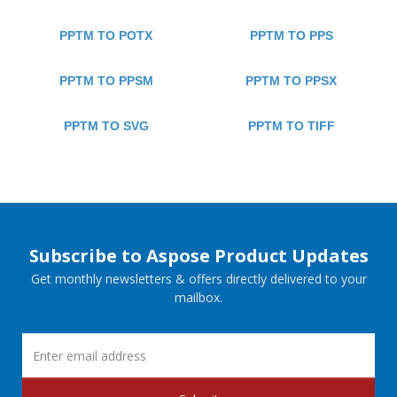
PPTM TO POTX
PPTM TO PPS
PPTM TO PPSM
PPTM TO PPSX
PPTM TO SVG
PPTM TO TIFF
Subscribe to Aspose Product Updates
Get monthly newsletters & offers directly delivered to your
mailbox.