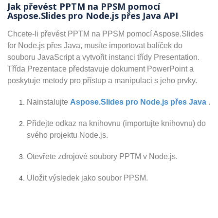
Jak převést PPTM na PPSM pomocí
Aspose.Slides pro Node.js přes Java API
Chcete-li převést PPTM na PPSM pomocí Aspose.Slides
for Node.js přes Java, musíte importovat balíček do
souboru JavaScript a vytvořit instanci třídy Presentation.
Třída Prezentace představuje dokument PowerPoint a
poskytuje metody pro přístup a manipulaci s jeho prvky.
Nainstalujte
Aspose.Slides pro Node.js přes Java
.
Přidejte odkaz na knihovnu (importujte knihovnu) do
svého projektu Node.js.
Otevřete zdrojové soubory PPTM v Node.js.
Uložit výsledek jako soubor PPSM.