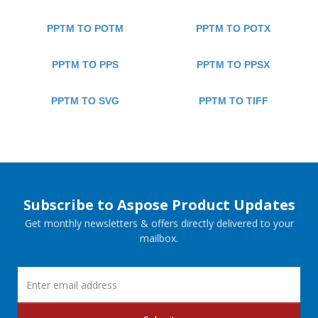
PPTM TO POTM
PPTM TO POTX
PPTM TO PPS
PPTM TO PPSX
PPTM TO SVG
PPTM TO TIFF
Subscribe to Aspose Product Updates
Get monthly newsletters & offers directly delivered to your
mailbox.