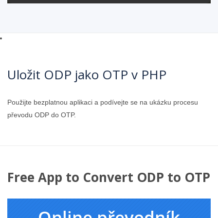
Uložit ODP jako OTP v PHP
Použijte bezplatnou aplikaci a podívejte se na ukázku procesu
převodu ODP do OTP.
Free App to Convert ODP to OTP