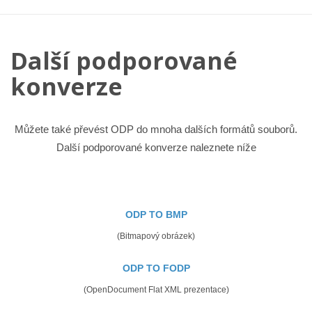
Další podporované
konverze
Můžete také převést ODP do mnoha dalších formátů souborů.
Další podporované konverze naleznete níže
ODP TO BMP
(Bitmapový obrázek)
ODP TO FODP
(OpenDocument Flat XML prezentace)