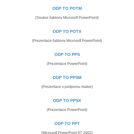
ODP TO POTM
(Soubor šablony Microsoft PowerPoint)
ODP TO POTX
(Prezentace šablony Microsoft PowerPoint)
ODP TO PPS
(Prezentace PowerPoint)
ODP TO PPSM
(Prezentace s podporou maker)
ODP TO PPSX
(Prezentace PowerPoint)
ODP TO PPT
(Microsoft PowerPoint 97-2003)