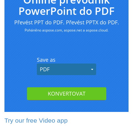
Try our free Video app