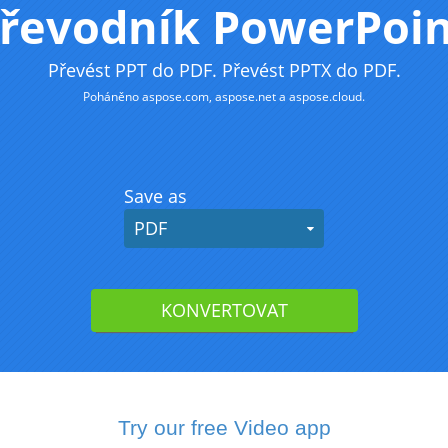
Try our free Video app