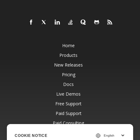
Home
Products
New Releases
Pricing
Docs
Live Demos
Free Support
Paid Support
Paid Consulting
Blog
COOKIE NOTICE