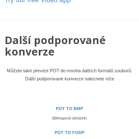
Další podporované
konverze
Můžete také převést POT do mnoha dalších formátů souborů.
Další podporované konverze naleznete níže
POT TO BMP
(Bitmapový obrázek)
POT TO FODP