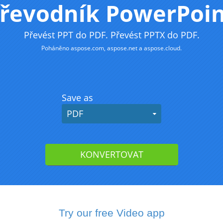
Try our free Video app