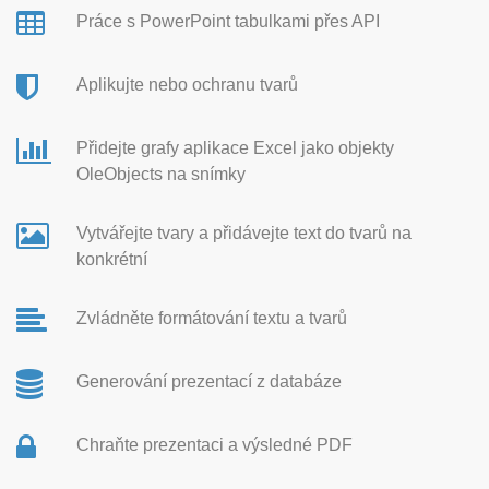
Práce s PowerPoint tabulkami přes API
Aplikujte nebo ochranu tvarů
Přidejte grafy aplikace Excel jako objekty
OleObjects na snímky
Vytvářejte tvary a přidávejte text do tvarů na
konkrétní
Zvládněte formátování textu a tvarů
Generování prezentací z databáze
Chraňte prezentaci a výsledné PDF