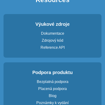
Výukové zdroje
Dokumentace
Zdrojový kód
Reference API
Podpora produktu
Bezplatná podpora
Placená podpora
Blog
Poznámky k vydání