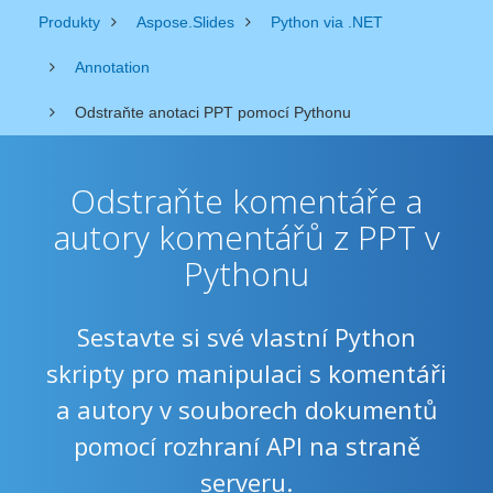
Produkty
Aspose.Slides
Python via .NET
Annotation
Odstraňte anotaci PPT pomocí Pythonu
Odstraňte komentáře a
autory komentářů z PPT v
Pythonu
Sestavte si své vlastní Python
skripty pro manipulaci s komentáři
a autory v souborech dokumentů
pomocí rozhraní API na straně
serveru.