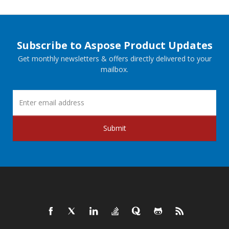
Subscribe to Aspose Product Updates
Get monthly newsletters & offers directly delivered to your
mailbox.
Submit