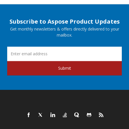
Subscribe to Aspose Product Updates
Get monthly newsletters & offers directly delivered to your
mailbox.
Submit