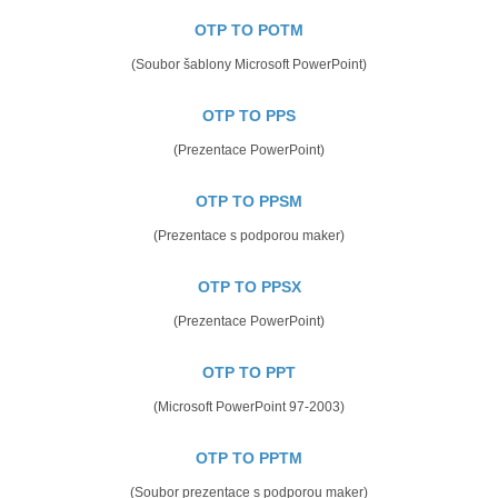
OTP TO POTM
(Soubor šablony Microsoft PowerPoint)
OTP TO PPS
(Prezentace PowerPoint)
OTP TO PPSM
(Prezentace s podporou maker)
OTP TO PPSX
(Prezentace PowerPoint)
OTP TO PPT
(Microsoft PowerPoint 97-2003)
OTP TO PPTM
(Soubor prezentace s podporou maker)