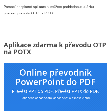
Pomocí bezplatné aplikace si můžete prohlédnout ukázku
procesu převodu OTP na POTX.
Aplikace zdarma k převodu OTP
na POTX