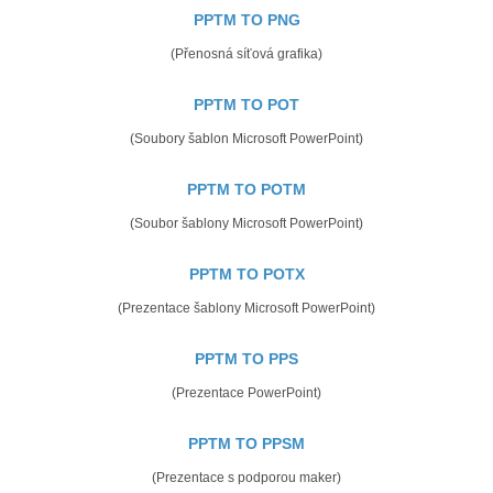
PPTM TO PNG
(Přenosná síťová grafika)
PPTM TO POT
(Soubory šablon Microsoft PowerPoint)
PPTM TO POTM
(Soubor šablony Microsoft PowerPoint)
PPTM TO POTX
(Prezentace šablony Microsoft PowerPoint)
PPTM TO PPS
(Prezentace PowerPoint)
PPTM TO PPSM
(Prezentace s podporou maker)