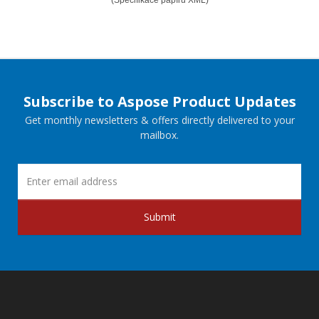
Subscribe to Aspose Product Updates
Get monthly newsletters & offers directly delivered to your
mailbox.
Submit