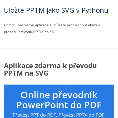
Uložte PPTM jako SVG v Pythonu
Pomocí bezplatné aplikace si můžete prohlédnout ukázku
procesu převodu PPTM na SVG.
Aplikace zdarma k převodu
PPTM na SVG