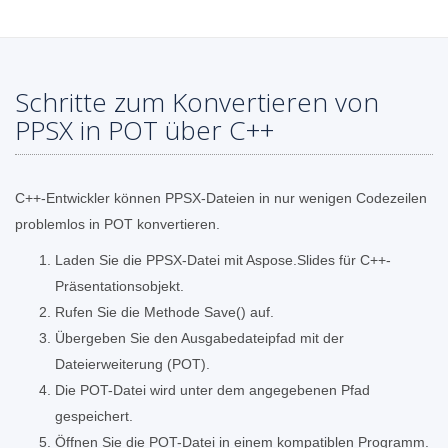
Schritte zum Konvertieren von
PPSX in POT über C++
C++-Entwickler können PPSX-Dateien in nur wenigen Codezeilen
problemlos in POT konvertieren.
Laden Sie die PPSX-Datei mit Aspose.Slides für C++-
Präsentationsobjekt.
Rufen Sie die Methode Save() auf.
Übergeben Sie den Ausgabedateipfad mit der
Dateierweiterung (POT).
Die POT-Datei wird unter dem angegebenen Pfad
gespeichert.
Öffnen Sie die POT-Datei in einem kompatiblen Programm.