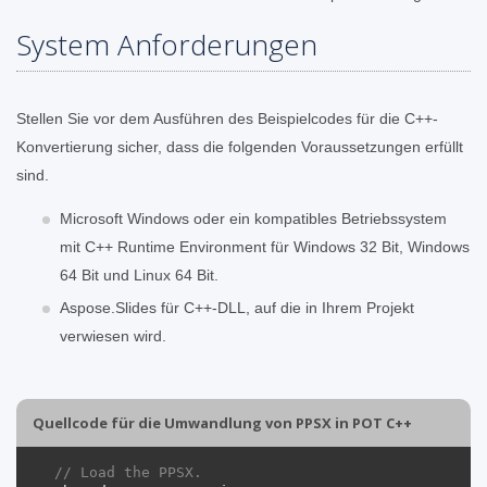
System Anforderungen
Stellen Sie vor dem Ausführen des Beispielcodes für die C++-
Konvertierung sicher, dass die folgenden Voraussetzungen erfüllt
sind.
Microsoft Windows oder ein kompatibles Betriebssystem
mit C++ Runtime Environment für Windows 32 Bit, Windows
64 Bit und Linux 64 Bit.
Aspose.Slides für C++-DLL, auf die in Ihrem Projekt
verwiesen wird.
Quellcode für die Umwandlung von PPSX in POT C++
// Load the PPSX.