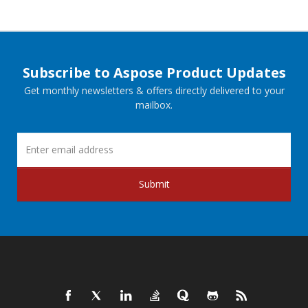
Subscribe to Aspose Product Updates
Get monthly newsletters & offers directly delivered to your
mailbox.
Submit