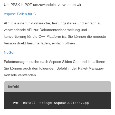
Um PPSX in POT umzuwandeln, verwenden wir
Aspose.Folien für C++
API, die eine funktionsreiche, leistungsstarke und einfach zu
verwendende API zur Dokumentenbearbeitung und -
konvertierung für die C++-Plattform ist. Sie können die neueste
Version direkt herunterladen, einfach öffnen
NuGet
Paketmanager, suche nach Aspose.Slides.Cpp und installieren.
Sie können auch den folgenden Befehl in der Paket-Manager-
Konsole verwenden.
Befehl