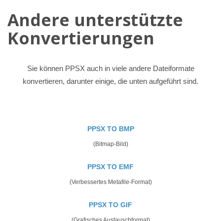
Andere unterstützte
Konvertierungen
Sie können PPSX auch in viele andere Dateiformate
konvertieren, darunter einige, die unten aufgeführt sind.
PPSX TO BMP
(Bitmap-Bild)
PPSX TO EMF
(Verbessertes Metafile-Format)
PPSX TO GIF
(Grafisches Austauschformat)