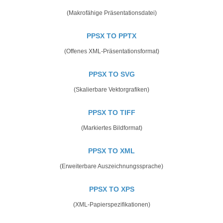
(Makrofähige Präsentationsdatei)
PPSX TO PPTX
(Offenes XML-Präsentationsformat)
PPSX TO SVG
(Skalierbare Vektorgrafiken)
PPSX TO TIFF
(Markiertes Bildformat)
PPSX TO XML
(Erweiterbare Auszeichnungssprache)
PPSX TO XPS
(XML-Papierspezifikationen)