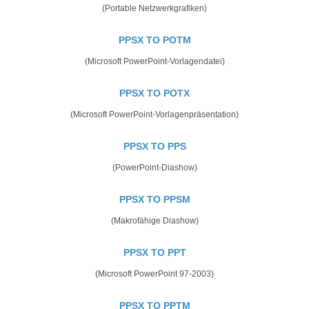
(Portable Netzwerkgrafiken)
PPSX TO POTM
(Microsoft PowerPoint-Vorlagendatei)
PPSX TO POTX
(Microsoft PowerPoint-Vorlagenpräsentation)
PPSX TO PPS
(PowerPoint-Diashow)
PPSX TO PPSM
(Makrofähige Diashow)
PPSX TO PPT
(Microsoft PowerPoint 97-2003)
PPSX TO PPTM