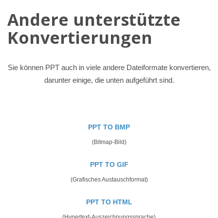
Andere unterstützte
Konvertierungen
Sie können PPT auch in viele andere Dateiformate konvertieren,
darunter einige, die unten aufgeführt sind.
PPT TO BMP
(Bitmap-Bild)
PPT TO GIF
(Grafisches Austauschformat)
PPT TO HTML
(Hypertext-Auszeichnungssprache)