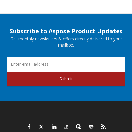
Subscribe to Aspose Product Updates
Get monthly newsletters & offers directly delivered to your
mailbox.
Submit