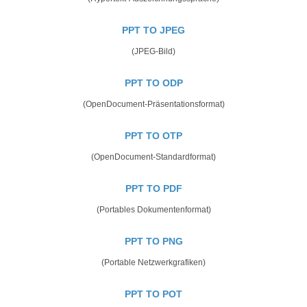
PPT TO JPEG
(JPEG-Bild)
PPT TO ODP
(OpenDocument-Präsentationsformat)
PPT TO OTP
(OpenDocument-Standardformat)
PPT TO PDF
(Portables Dokumentenformat)
PPT TO PNG
(Portable Netzwerkgrafiken)
PPT TO POT