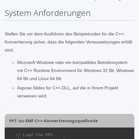
System Anforderungen
Stellen Sie vor dem Ausführen des Beispielcodes für die C++-
Konvertierung sicher, dass die folgenden Voraussetzungen erfüllt
sind.
Microsoft Windows oder ein kompatibles Betriebssystem
mit C++ Runtime Environment für Windows 32 Bit, Windows
64 Bit und Linux 64 Bit.
Aspose.Slides für C++-DLL, auf die in Ihrem Projekt
verwiesen wird.
PPT-zu-EMF-C++-Konvertierungsquellcode
// Load the PPT.