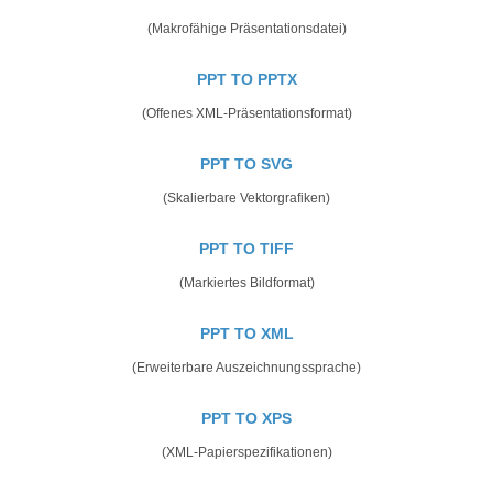
(Makrofähige Präsentationsdatei)
PPT TO PPTX
(Offenes XML-Präsentationsformat)
PPT TO SVG
(Skalierbare Vektorgrafiken)
PPT TO TIFF
(Markiertes Bildformat)
PPT TO XML
(Erweiterbare Auszeichnungssprache)
PPT TO XPS
(XML-Papierspezifikationen)