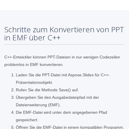
Schritte zum Konvertieren von PPT
in EMF über C++
C++-Entwickler können PPT-Dateien in nur wenigen Codezeilen
problemlos in EMF konvertieren.
Laden Sie die PPT-Datei mit Aspose.Slides für C++-
Präsentationsobjekt.
Rufen Sie die Methode Save() auf.
Übergeben Sie den Ausgabedateipfad mit der
Dateierweiterung (EMF).
Die EMF-Datei wird unter dem angegebenen Pfad
gespeichert.
Öffnen Sie die EMF-Datei in einem kompatiblen Programm.