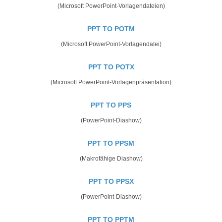
(Microsoft PowerPoint-Vorlagendateien)
PPT TO POTM
(Microsoft PowerPoint-Vorlagendatei)
PPT TO POTX
(Microsoft PowerPoint-Vorlagenpräsentation)
PPT TO PPS
(PowerPoint-Diashow)
PPT TO PPSM
(Makrofähige Diashow)
PPT TO PPSX
(PowerPoint-Diashow)
PPT TO PPTM