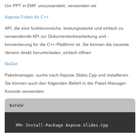
Um PPT in EMF umzuwandeln, verwenden wir
Aspose.Folien für C++
API, die eine funktionsreiche, leistungsstarke und einfach zu
verwendende API zur Dokumentenbearbeitung und -
konvertierung für die C++-Plattform ist. Sie können die neueste
Version direkt herunterladen, einfach öffnen
NuGet
Paketmanager, suche nach Aspose.Slides.Cpp und installieren.
Sie können auch den folgenden Befehl in der Paket-Manager-
Konsole verwenden.
Befehl