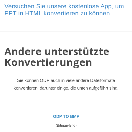
Versuchen Sie unsere kostenlose App, um
PPT in HTML konvertieren zu können
Andere unterstützte
Konvertierungen
Sie können ODP auch in viele andere Dateiformate
konvertieren, darunter einige, die unten aufgeführt sind.
ODP TO BMP
(Bitmap-Bild)