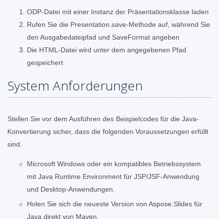
ODP-Datei mit einer Instanz der Präsentationsklasse laden
Rufen Sie die Presentation.save-Methode auf, während Sie
den Ausgabedateipfad und SaveFormat angeben
Die HTML-Datei wird unter dem angegebenen Pfad
gespeichert
System Anforderungen
Stellen Sie vor dem Ausführen des Beispielcodes für die Java-
Konvertierung sicher, dass die folgenden Voraussetzungen erfüllt
sind.
Microsoft Windows oder ein kompatibles Betriebssystem
mit Java Runtime Environment für JSP/JSF-Anwendung
und Desktop-Anwendungen.
Holen Sie sich die neueste Version von Aspose.Slides für
Java direkt von Maven.