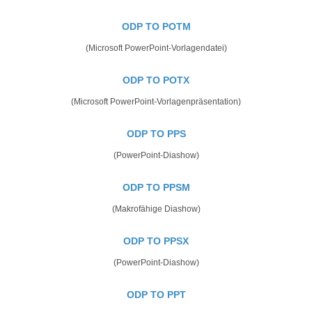
ODP TO POTM
(Microsoft PowerPoint-Vorlagendatei)
ODP TO POTX
(Microsoft PowerPoint-Vorlagenpräsentation)
ODP TO PPS
(PowerPoint-Diashow)
ODP TO PPSM
(Makrofähige Diashow)
ODP TO PPSX
(PowerPoint-Diashow)
ODP TO PPT