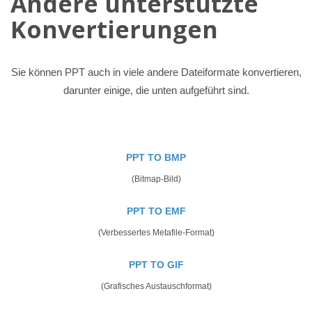
Andere unterstützte
Konvertierungen
Sie können PPT auch in viele andere Dateiformate konvertieren,
darunter einige, die unten aufgeführt sind.
PPT TO BMP
(Bitmap-Bild)
PPT TO EMF
(Verbessertes Metafile-Format)
PPT TO GIF
(Grafisches Austauschformat)