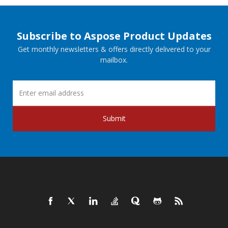
Subscribe to Aspose Product Updates
Get monthly newsletters & offers directly delivered to your
mailbox.
Submit