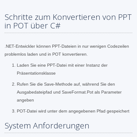
Schritte zum Konvertieren von PPT
in POT über C#
.NET-Entwickler können PPT-Dateien in nur wenigen Codezeilen
problemlos laden und in POT konvertieren.
Laden Sie eine PPT-Datei mit einer Instanz der
Präsentationsklasse
Rufen Sie die Save-Methode auf, während Sie den
Ausgabedateipfad und SaveFormat.Pot als Parameter
angeben
POT-Datei wird unter dem angegebenen Pfad gespeichert
System Anforderungen