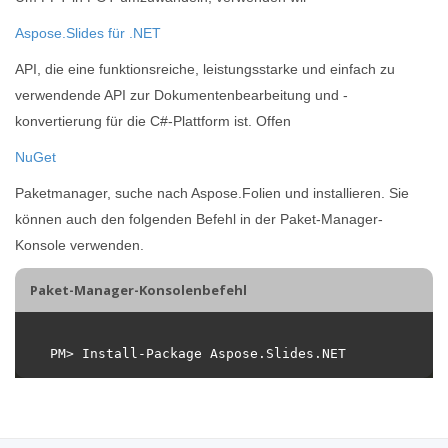
Aspose.Slides für .NET
API, die eine funktionsreiche, leistungsstarke und einfach zu
verwendende API zur Dokumentenbearbeitung und -
konvertierung für die C#-Plattform ist. Offen
NuGet
Paketmanager, suche nach Aspose.Folien und installieren. Sie
können auch den folgenden Befehl in der Paket-Manager-
Konsole verwenden.
Paket-Manager-Konsolenbefehl