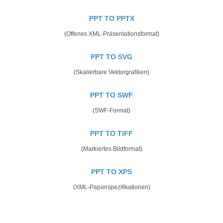
PPT TO PPTX
(Offenes XML-Präsentationsformat)
PPT TO SVG
(Skalierbare Vektorgrafiken)
PPT TO SWF
(SWF-Format)
PPT TO TIFF
(Markiertes Bildformat)
PPT TO XPS
(XML-Papierspezifikationen)