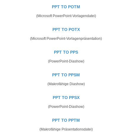
PPT TO POTM
(Microsoft PowerPoint-Vorlagendatei)
PPT TO POTX
(Microsoft PowerPoint-Vorlagenpräsentation)
PPT TO PPS
(PowerPoint-Diashow)
PPT TO PPSM
(Makrofähige Diashow)
PPT TO PPSX
(PowerPoint-Diashow)
PPT TO PPTM
(Makrofähige Präsentationsdatei)